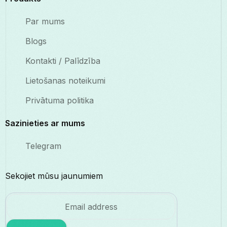
Par mums
Blogs
Kontakti / Palīdzība
Lietošanas noteikumi
Privātuma politika
Sazinieties ar mums
Telegram
Sekojiet mūsu jaunumiem