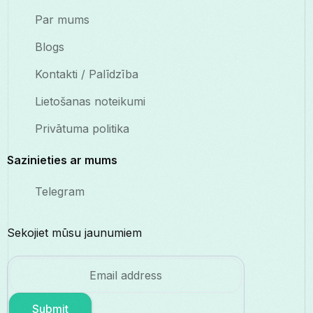
Par mums
Blogs
Kontakti / Palīdzība
Lietošanas noteikumi
Privātuma politika
Sazinieties ar mums
Telegram
Sekojiet mūsu jaunumiem
Submit