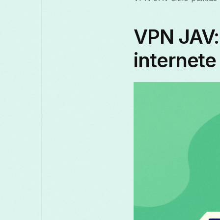
VPN JAV: 
internete