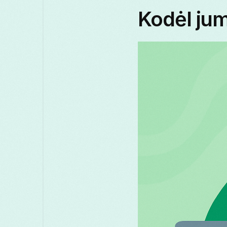
Kodėl jum