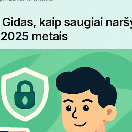
Gidas, kaip saugiai narš
 2025 metais