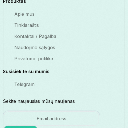
Produktas
Apie mus
Tinklaraštis
Kontaktai / Pagalba
Naudojimo sąlygos
Privatumo politika
Susisiekite su mumis
Telegram
Sekite naujausias mūsų naujienas