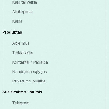
Kaip tai veikia
Atsiliepimai
Kaina
Produktas
Apie mus
Tinklaraštis
Kontaktai / Pagalba
Naudojimo sąlygos
Privatumo politika
Susisiekite su mumis
Telegram