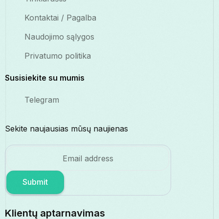
Kontaktai / Pagalba
Naudojimo sąlygos
Privatumo politika
Susisiekite su mumis
Telegram
Sekite naujausias mūsų naujienas
Submit
Klientų aptarnavimas