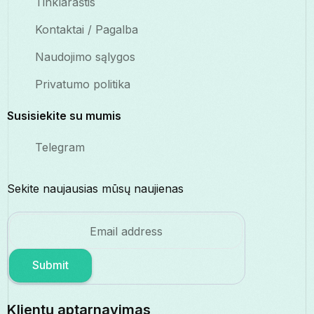
Tinklaraštis
Kontaktai / Pagalba
Naudojimo sąlygos
Privatumo politika
Susisiekite su mumis
Telegram
Sekite naujausias mūsų naujienas
Submit
Klientų aptarnavimas