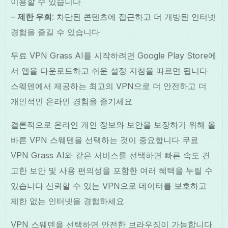
이용할 수 있습니다
–
제한 우회
: 차단된 콘텐츠에 접근하고 더 개방된 인터넷
경험을 즐길 수 있습니다
무료 VPN Grass AI를 시작하려면 Google Play Store에
서 앱을 다운로드하고 쉬운 설정 지침을 따르면 됩니다
스웨덴에서 제공하는 최고의 VPN으로 더 안전하고 더
개인적인 온라인 경험을 즐기세요
결론적으로 온라인 개인 정보와 보안을 보장하기 위해 올
바른 VPN 스웨덴을 선택하는 것이 중요합니다 무료
VPN Grass AI와 같은 서비스를 선택하면 빠른 속도 견
고한 보안 및 사용 편의성을 포함한 여러 혜택을 누릴 수
있습니다 신뢰할 수 있는 VPN으로 데이터를 보호하고
제한 없는 인터넷을 경험하세요
VPN 스웨덴을 선택하면 안전한 브라우징이 가능합니다