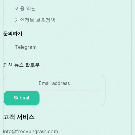
이용 약관
개인정보 보호정책
문의하기
Telegram
최신 뉴스 팔로우
Submit
고객 서비스
info@freevpngrass.com