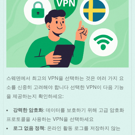
스웨덴에서 최고의 VPN을 선택하는 것은 여러 가지 요
소를 신중히 고려해야 합니다 선택한 VPN이 다음 기능
을 제공하는지 확인하세요:
강력한 암호화
: 데이터를 보호하기 위해 고급 암호화
프로토콜을 사용하는 VPN을 선택하세요
로그 없음 정책
: 온라인 활동 로그를 저장하지 않는