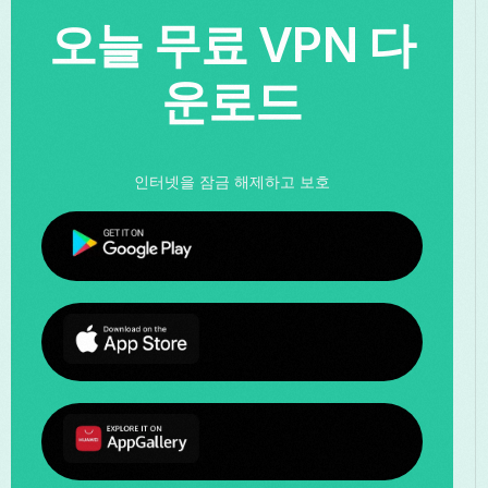
오늘 무료 VPN 다
운로드
인터넷을 잠금 해제하고 보호