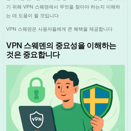
기 위해 VPN 스웨덴에서 무엇을 찾아야 하는지 이해하
는 데 도움이 될 것입니다
VPN 스웨덴은 사용자들에게 큰 혜택을 제공합니다
VPN 스웨덴의 중요성을 이해하는
것은 중요합니다