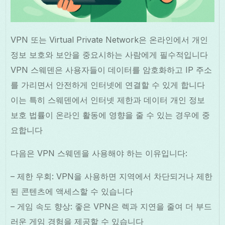
VPN 또는 Virtual Private Network은 온라인에서 개인
정보 보호와 보안을 중요시하는 사람에게 필수적입니다
VPN 스웨덴은 사용자들이 데이터를 암호화하고 IP 주소
를 가리면서 안전하게 인터넷에 연결할 수 있게 합니다
이는 특히 스웨덴에서 인터넷 제한과 데이터 개인 정보
보호 법률이 온라인 활동에 영향을 줄 수 있는 경우에 중
요합니다
다음은 VPN 스웨덴을 사용해야 하는 이유입니다:
– 제한 우회: VPN을 사용하면 지역에서 차단되거나 제한
된 콘텐츠에 액세스할 수 있습니다
– 게임 속도 향상: 좋은 VPN은 렉과 지연을 줄여 더 부드
러운 게임 경험을 제공할 수 있습니다