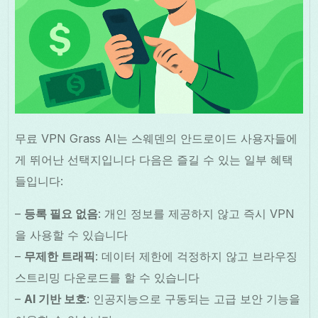
무료 VPN Grass AI는 스웨덴의 안드로이드 사용자들에
게 뛰어난 선택지입니다 다음은 즐길 수 있는 일부 혜택
들입니다:
–
등록 필요 없음
: 개인 정보를 제공하지 않고 즉시 VPN
을 사용할 수 있습니다
–
무제한 트래픽
: 데이터 제한에 걱정하지 않고 브라우징
스트리밍 다운로드를 할 수 있습니다
–
AI 기반 보호
: 인공지능으로 구동되는 고급 보안 기능을