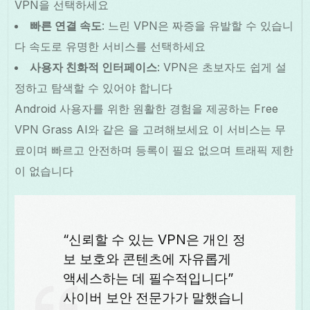
VPN을 선택하세요
빠른 연결 속도
: 느린 VPN은 짜증을 유발할 수 있습니
다 속도로 유명한 서비스를 선택하세요
사용자 친화적 인터페이스
: VPN은 초보자도 쉽게 설
정하고 탐색할 수 있어야 합니다
Android 사용자를 위한 원활한 경험을 제공하는 Free
VPN Grass AI와 같은 을 고려해보세요 이 서비스는 무
료이며 빠르고 안전하며 등록이 필요 없으며 트래픽 제한
이 없습니다
“신뢰할 수 있는 VPN은 개인 정
보 보호와 콘텐츠에 자유롭게
액세스하는 데 필수적입니다”
사이버 보안 전문가가 말했습니