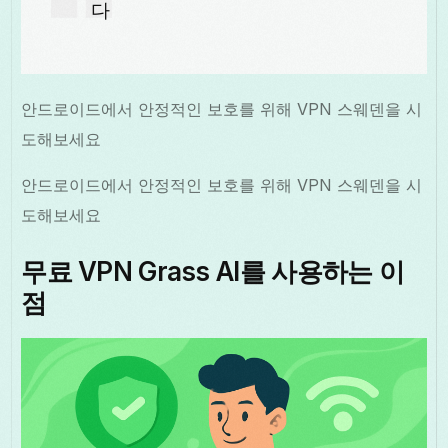
다
안드로이드에서 안정적인 보호를 위해 VPN 스웨덴을 시
도해보세요
안드로이드에서 안정적인 보호를 위해 VPN 스웨덴을 시
도해보세요
무료 VPN Grass AI를 사용하는 이
점