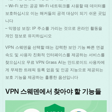
– Wi-Fi 보안: 공공 Wi-Fi 네트워크를 사용할 때 데이터를
보호하십시오 이는 해커들의 공격 대상이 되기 쉬운 곳입
니다
– 익명성 보장: IP 주소를 가리는 것으로 온라인 활동을
개인 정보로 유지하십시오
VPN 스웨덴을 선택할 때는 강력한 보안 기능 빠른 연결
속도 및 사용자 친화적 인터페이스를 제공하는 서비스를
찾으십시오 무료 VPN Grass AI는 안드로이드 사용자에
게 무제한 트래픽 등록 없음 및 인공 지능으로 제공되는
보호 기능을 제공하는 훌륭한 옵션입니다
VPN 스웨덴에서 찾아야 할 기능들