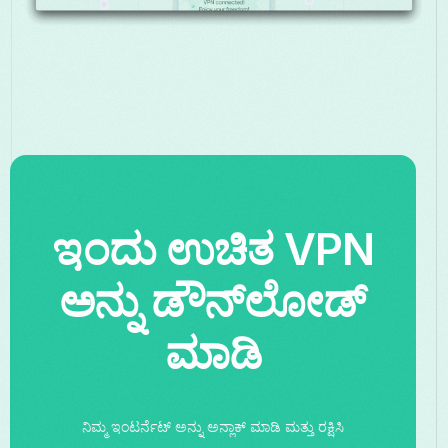
ಇಂದು ಉಚಿತ VPN
ಅನ್ನು ಡೌನ್‌ಲೋಡ್
ಮಾಡಿ
ನಿಮ್ಮ ಇಂಟರ್ನೆಟ್ ಅನ್ನು ಅನ್ಲಾಕ್ ಮಾಡಿ ಮತ್ತು ರಕ್ಷಿಸಿ