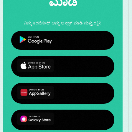
ಮಾಡಿ
ನಿಮ್ಮ ಇಂಟರ್ನೆಟ್ ಅನ್ನು ಅನ್ಲಾಕ್ ಮಾಡಿ ಮತ್ತು ರಕ್ಷಿಸಿ