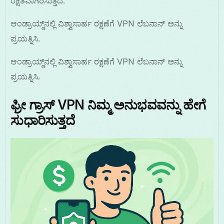
ರಕ್ಷಿತವಾಗಿರಿಸುತ್ತದೆ.
ಆಂಡ್ರಾಯ್ಡ್‌ನಲ್ಲಿ ವಿಶ್ವಾಸಾರ್ಹ ರಕ್ಷಣೆಗೆ VPN ಲೆಬನಾನ್ ಅನ್ನು
ಪ್ರಯತ್ನಿಸಿ.
ಆಂಡ್ರಾಯ್ಡ್‌ನಲ್ಲಿ ವಿಶ್ವಾಸಾರ್ಹ ರಕ್ಷಣೆಗೆ VPN ಲೆಬನಾನ್ ಅನ್ನು
ಪ್ರಯತ್ನಿಸಿ.
ಫ್ರೀ ಗ್ರಾಸ್ VPN ನಿಮ್ಮ ಅನುಭವವನ್ನು ಹೇಗೆ
ಸುಧಾರಿಸುತ್ತದೆ