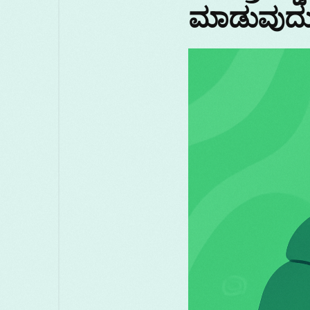
ಮಾಡುವುದ