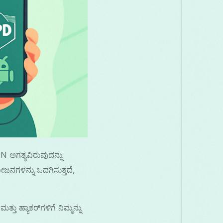
ಅಗತ್ಯವಿರುವುದನ್ನು
ಜನಗಳನ್ನು ಒದಗಿಸುತ್ತದೆ,
 ಹ್ಯಾಕರ್‌ಗಳಿಗೆ ನಿಮ್ಮನ್ನು