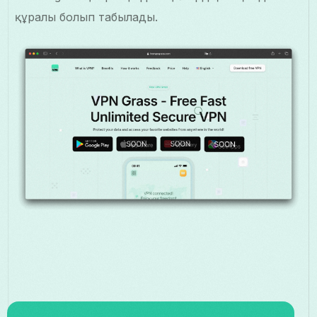
құралы болып табылады.