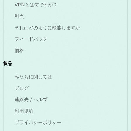
VPNとは何ですか？
利点
それはどのように機能しますか
フィードバック
価格
製品
私たちに関しては
ブログ
連絡先 / ヘルプ
利用規約
プライバシーポリシー