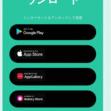
インターネットをアンロックして保護