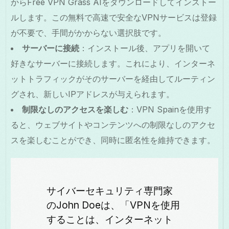
からFree VPN Grass AIをダウンロードしてインストー
ルします。この無料で高速で安全なVPNサービスは登録
が不要で、手間がかからない選択肢です。
サーバーに接続
：インストール後、アプリを開いて
好きなサーバーに接続します。これにより、インターネ
ットトラフィックがそのサーバーを経由してルーティン
グされ、新しいIPアドレスが与えられます。
制限なしのアクセスを楽しむ
：VPN Spainを使用す
ると、ウェブサイトやコンテンツへの制限なしのアクセ
スを楽しむことができ、同時に匿名性を維持できます。
サイバーセキュリティ専門家
のJohn Doeは、「VPNを使用
することは、インターネット