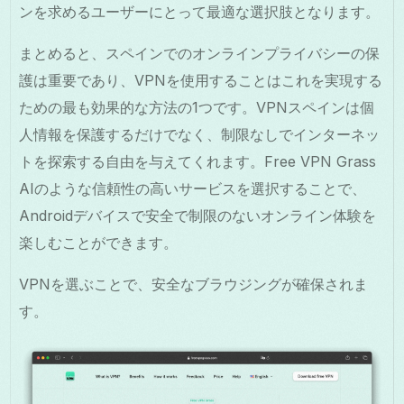
ンを求めるユーザーにとって最適な選択肢となります。
まとめると、スペインでのオンラインプライバシーの保
護は重要であり、VPNを使用することはこれを実現する
ための最も効果的な方法の1つです。VPNスペインは個
人情報を保護するだけでなく、制限なしでインターネッ
トを探索する自由を与えてくれます。Free VPN Grass
AIのような信頼性の高いサービスを選択することで、
Androidデバイスで安全で制限のないオンライン体験を
楽しむことができます。
VPNを選ぶことで、安全なブラウジングが確保されま
す。