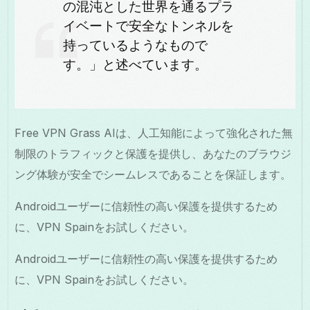
の混沌とした世界を通るプラ
イベートで安全なトンネルを
持っているようなもので
す。」と述べています。
Free VPN Grass AIは、人工知能によって強化された無
制限のトラフィックと保護を提供し、あなたのブラウジ
ング体験が安全でシームレスであることを保証します。
Androidユーザーに信頼性の高い保護を提供するため
に、VPN Spainをお試しください。
Androidユーザーに信頼性の高い保護を提供するため
に、VPN Spainをお試しください。