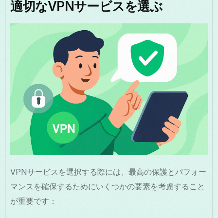
適切なVPNサービスを選ぶ
VPNサービスを選択する際には、最高の保護とパフォー
マンスを確保するためにいくつかの要素を考慮すること
が重要です：