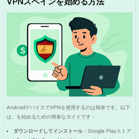
VPNスペインを始める方法
AndroidデバイスでVPNを使用するのは簡単です。以下
は、を始めるための簡単なガイドです：
ダウンロードしてインストール
：Google Playストア