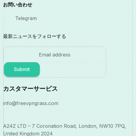
お問い合わせ
Telegram
最新ニュースをフォローする
Submit
カスタマーサービス
info@freevpngrass.com
A24Z LTD – 7 Coronation Road, London, NW10 7PQ,
United Kingdom 2024