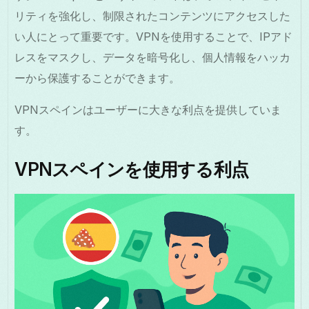
リティを強化し、制限されたコンテンツにアクセスした
い人にとって重要です。VPNを使用することで、IPアド
レスをマスクし、データを暗号化し、個人情報をハッカ
ーから保護することができます。
VPNスペインはユーザーに大きな利点を提供していま
す。
VPNスペインを使用する利点