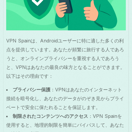
VPN Spainは、Androidユーザーに特に適した多くの利
点を提供しています。あなたが頻繁に旅行する人であろ
うと、オンラインプライバシーを重視する人であろう
と、VPNはあなたの最良の味方となることができます。
以下はその理由です：
プライバシー保護
：VPNはあなたのインターネット
接続を暗号化し、あなたのデータがのぞき見からプライ
ベートで安全に保たれることを保証します。
制限されたコンテンツへのアクセス
：VPN Spainを
使用すると、地理的制限を簡単にバイパスして、あなた