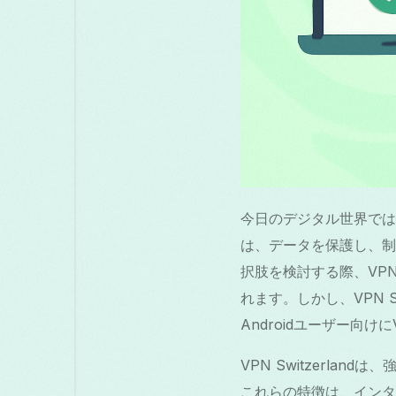
今日のデジタル世界では
は、データを保護し、制
択肢を検討する際、VPN
れます。しかし、VPN 
Androidユーザー向け
VPN Switzerl
これらの特徴は、インタ