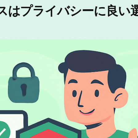
イスはプライバシーに良い