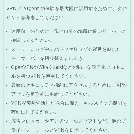
VPNア Argentina体験を最大限に活用するために、次の
ヒントを考慮してください：
速度向上のために、常に自分の場所に近いサーバーに
接続してください。
ストリーミング中にバッファリングや遅延を感じた
ら、サーバーを切り替えましょう。
OpenVPNやWireGuardなどの強力な暗号化プロトコ
ルを持つVPNを使用してください。
最新のセキュリティ機能にアクセスするために、VPN
アプリを定期的に更新してください。
VPNが突然切断した場合に備え、キルスイッチ機能を
有効にしてください。
広告ブロッカーやアンチウイルスソフトなど、他のプ
ライバシーツールとVPNを併用してください。