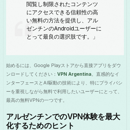
閲覧し制限されたコンテンツ
にアクセスできる信頼性の高
い無料の方法を提供し、アル
ゼンチンのAndroidユーザーに
とって最良の選択肢です。」
始めるには、Google Playストアから直接アプリをダウ
ンロードしてください：
VPN Argentina
。直感的なイ
ンターフェースとAI駆動の技術により、特にプライバシ
ーを重視しながら無料で利用したいユーザーにとって、
最高の無料VPNの一つです。
アルゼンチンでのVPN体験を最大
化するためのヒント