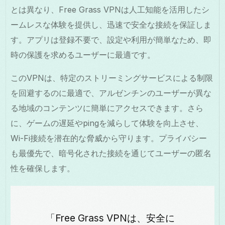
とは異なり、Free Grass VPNは人工知能を活用したシ
ームレスな体験を提供し、迅速で安全な接続を保証しま
す。アプリは登録不要で、設定や利用が簡単なため、即
時の保護を求めるユーザーに最適です。
このVPNは、特定のストリーミングサービスによる制限
を回避するのに最適で、アルゼンチンのユーザーが異な
る地域のコンテンツに簡単にアクセスできます。さら
に、ゲームの遅延やpingを減らして体験を向上させ、
Wi-Fi接続を潜在的な脅威から守ります。プライバシー
も最優先で、暗号化された接続を通じてユーザーの匿名
性を確保します。
「Free Grass VPNは、安全に