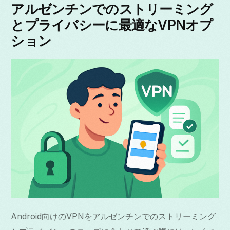
アルゼンチンでのストリーミング
とプライバシーに最適なVPNオプ
ション
Android向けのVPNをアルゼンチンでのストリーミング