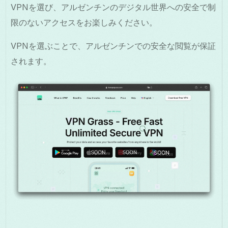
VPNを選び、アルゼンチンのデジタル世界への安全で制
限のないアクセスをお楽しみください。
VPNを選ぶことで、アルゼンチンでの安全な閲覧が保証
されます。