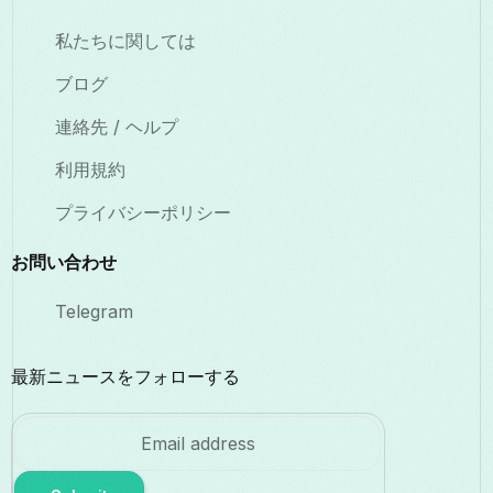
私たちに関しては
ブログ
連絡先 / ヘルプ
利用規約
プライバシーポリシー
お問い合わせ
Telegram
最新ニュースをフォローする