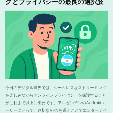
グとプライバシーの最良の選択肢
今日のデジタル世界では、シームレスなストリーミング
を楽しみながらオンラインプライバシーを保護すること
がこれまで以上に重要です。アルゼンチンのAndroidユ
ーザーにとって、適切なVPNを選ぶことでエンターテイ