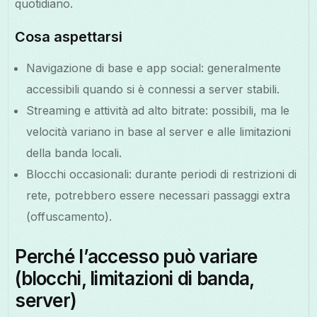
quotidiano.
Cosa aspettarsi
Navigazione di base e app social: generalmente
accessibili quando si è connessi a server stabili.
Streaming e attività ad alto bitrate: possibili, ma le
velocità variano in base al server e alle limitazioni
della banda locali.
Blocchi occasionali: durante periodi di restrizioni di
rete, potrebbero essere necessari passaggi extra
(offuscamento).
Perché l’accesso può variare
(blocchi, limitazioni di banda,
server)