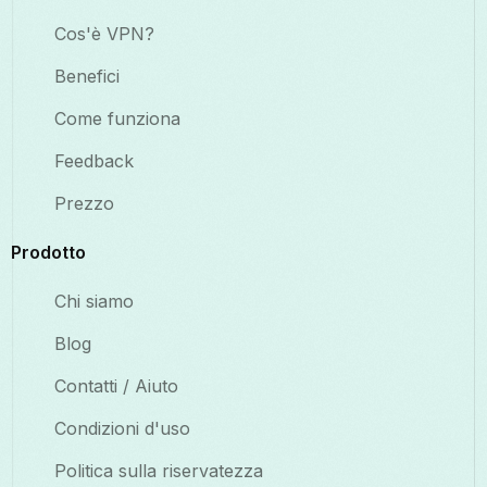
Cos'è VPN?
Benefici
Come funziona
Feedback
Prezzo
Prodotto
Chi siamo
Blog
Contatti / Aiuto
Condizioni d'uso
Politica sulla riservatezza