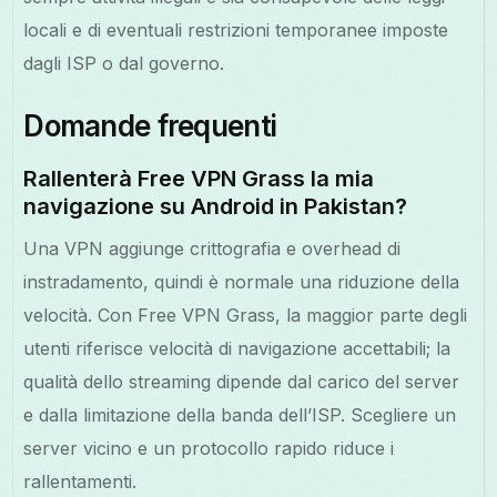
locali e di eventuali restrizioni temporanee imposte
dagli ISP o dal governo.
Domande frequenti
Rallenterà Free VPN Grass la mia
navigazione su Android in Pakistan?
Una VPN aggiunge crittografia e overhead di
instradamento, quindi è normale una riduzione della
velocità. Con Free VPN Grass, la maggior parte degli
utenti riferisce velocità di navigazione accettabili; la
qualità dello streaming dipende dal carico del server
e dalla limitazione della banda dell’ISP. Scegliere un
server vicino e un protocollo rapido riduce i
rallentamenti.