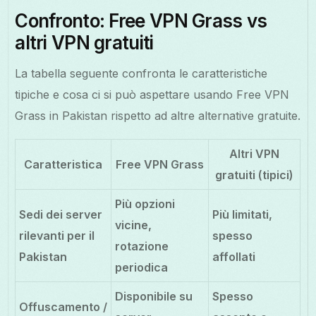
Confronto: Free VPN Grass vs
altri VPN gratuiti
La tabella seguente confronta le caratteristiche
tipiche e cosa ci si può aspettare usando Free VPN
Grass in Pakistan rispetto ad altre alternative gratuite.
Altri VPN
Caratteristica
Free VPN Grass
gratuiti (tipici)
Più opzioni
Sedi dei server
Più limitati,
vicine,
rilevanti per il
spesso
rotazione
Pakistan
affollati
periodica
Disponibile su
Spesso
Offuscamento /