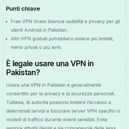
Punti chiave
Free VPN Grass bilancia usabilità e privacy per gli
utenti Android in Pakistan.
Altri VPN gratuiti potrebbero essere più limitati,
meno privati o più lenti.
È legale usare una VPN in
Pakistan?
Usare una VPN in Pakistan è generalmente
consentito per la privacy e la sicurezza personali.
Tuttavia, le autorità possono limitare l’accesso a
determinati servizi e bloccare server VPN specifici o
modelli di traffico durante eventi sensibili. Evita
sempre attività illegali e sia consapevole delle leggi