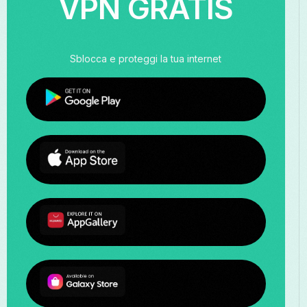
VPN GRATIS
Sblocca e proteggi la tua internet