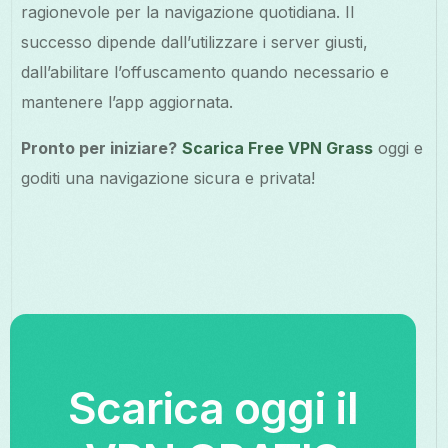
ragionevole per la navigazione quotidiana. Il
successo dipende dall’utilizzare i server giusti,
dall’abilitare l’offuscamento quando necessario e
mantenere l’app aggiornata.
Pronto per iniziare?
Scarica Free VPN Grass
oggi e
goditi una navigazione sicura e privata!
Scarica oggi il