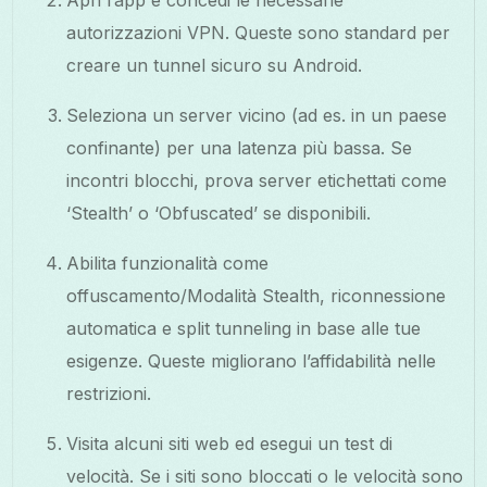
autorizzazioni VPN. Queste sono standard per
creare un tunnel sicuro su Android.
Seleziona un server vicino (ad es. in un paese
confinante) per una latenza più bassa. Se
incontri blocchi, prova server etichettati come
‘Stealth’ o ‘Obfuscated’ se disponibili.
Abilita funzionalità come
offuscamento/Modalità Stealth, riconnessione
automatica e split tunneling in base alle tue
esigenze. Queste migliorano l’affidabilità nelle
restrizioni.
Visita alcuni siti web ed esegui un test di
velocità. Se i siti sono bloccati o le velocità sono