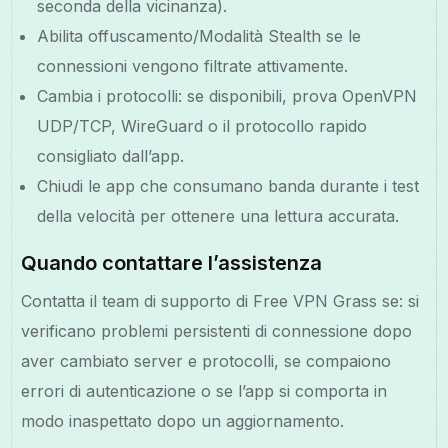
seconda della vicinanza).
Abilita offuscamento/Modalità Stealth se le
connessioni vengono filtrate attivamente.
Cambia i protocolli: se disponibili, prova OpenVPN
UDP/TCP, WireGuard o il protocollo rapido
consigliato dall’app.
Chiudi le app che consumano banda durante i test
della velocità per ottenere una lettura accurata.
Quando contattare l’assistenza
Contatta il team di supporto di Free VPN Grass se: si
verificano problemi persistenti di connessione dopo
aver cambiato server e protocolli, se compaiono
errori di autenticazione o se l’app si comporta in
modo inaspettato dopo un aggiornamento.