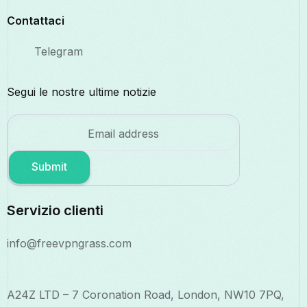
Contattaci
Telegram
Segui le nostre ultime notizie
Submit
Servizio clienti
info@freevpngrass.com
A24Z LTD – 7 Coronation Road, London, NW10 7PQ,