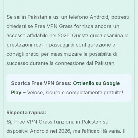
Se sei in Pakistan e usi un telefono Android, potresti
chiederti se Free VPN Grass fornisca ancora un
accesso affidabile nel 2026. Questa guida esamina le
prestazioni reali, i passaggi di configurazione e
consigli pratici per massimizzare le possibilità di
successo durante la connessione dal Pakistan.
Scarica Free VPN Grass:
Ottienilo su Google
Play
– Veloce, sicuro e completamente gratuito!
Risposta rapida:
Sì, Free VPN Grass funziona in Pakistan su
dispositivi Android nel 2026, ma l’affidabilità varia. Il