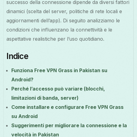
successo della connessione dipende da diversi fattori
dinamici (scelta del server, politiche di rete locali e
aggiornamenti dell’app). Di seguito analizziamo le
condizioni che influenzano la connettività e le
aspettative realistiche per l’uso quotidiano.
Indice
Funziona Free VPN Grass in Pakistan su
Android?
Perché l’accesso può variare (blocchi,
limitazioni di banda, server)
Come installare e configurare Free VPN Grass
su Android
Suggerimenti per migliorare la connessione e la
velocità in Pakistan