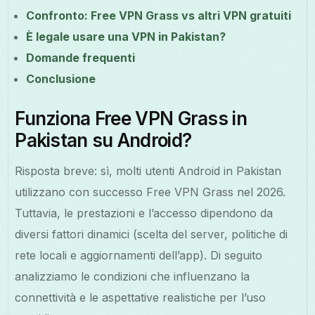
Confronto: Free VPN Grass vs altri VPN gratuiti
È legale usare una VPN in Pakistan?
Domande frequenti
Conclusione
Funziona Free VPN Grass in
Pakistan su Android?
Risposta breve: sì, molti utenti Android in Pakistan
utilizzano con successo Free VPN Grass nel 2026.
Tuttavia, le prestazioni e l’accesso dipendono da
diversi fattori dinamici (scelta del server, politiche di
rete locali e aggiornamenti dell’app). Di seguito
analizziamo le condizioni che influenzano la
connettività e le aspettative realistiche per l’uso