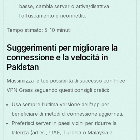
basse, cambia server o attiva/disattiva
l’offuscamento e riconnettiti.
Tempo stimato: 5–10 minuti
Suggerimenti per migliorare la
connessione e la velocità in
Pakistan
Massimizza le tue possibilità di successo con Free
VPN Grass seguendo questi consigli pratici:
Usa sempre l’ultima versione dell’app per
beneficiare di metodi di connessione aggiornati.
Preferisci server in paesi vicini per ridurre la
latenza (ad es., UAE, Turchia o Malaysia a