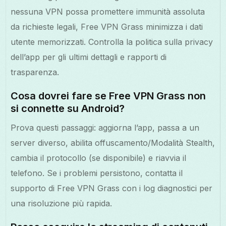
nessuna VPN possa promettere immunità assoluta
da richieste legali, Free VPN Grass minimizza i dati
utente memorizzati. Controlla la politica sulla privacy
dell’app per gli ultimi dettagli e rapporti di
trasparenza.
Cosa dovrei fare se Free VPN Grass non
si connette su Android?
Prova questi passaggi: aggiorna l’app, passa a un
server diverso, abilita offuscamento/Modalità Stealth,
cambia il protocollo (se disponibile) e riavvia il
telefono. Se i problemi persistono, contatta il
supporto di Free VPN Grass con i log diagnostici per
una risoluzione più rapida.