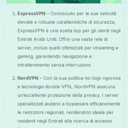
ExpressVPN
– Conosciuto per le sue velocità
elevate e robuste caratteristiche di sicurezza,
ExpressVPN è una scelta top per gli utenti negli
Emirati Arabi Uniti. Offre una vasta rete di
server, inclusi quelli ottimizzati per streaming e
gaming, garantendo navigazione e
intrattenimento senza interruzioni.
NordVPN
– Con la sua politica no-logs rigorosa
e tecnologia double VPN, NordVPN assicura
un’eccellente protezione della privacy. I server
specializzati aiutano a bypassare efficacemente
le restrizioni regionali, rendendolo ideale per
residenti negli Emirati alla ricerca di accesso