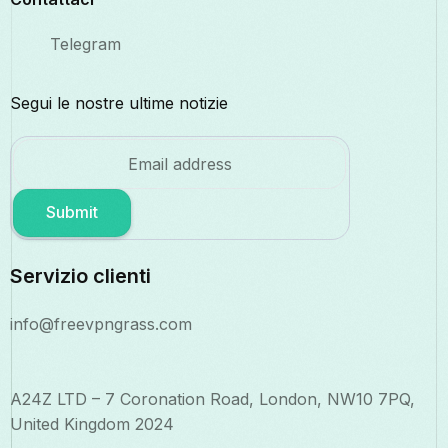
Telegram
Segui le nostre ultime notizie
Submit
Servizio clienti
info@freevpngrass.com
A24Z LTD – 7 Coronation Road, London, NW10 7PQ,
United Kingdom 2024