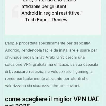
affidabile per gli utenti
Android in regioni restrittive.”
– Tech Expert Review
L’app è progettata specificamente per dispositivi
Android, rendendola facile da installare e usare per
chiunque negli Emirati Arabi Uniti cerchi una
soluzione VPN gratuita ma efficace. La sua capacità
di bypassare restrizioni e velocizzare il gaming la
rende particolarmente attraente per utenti che
valorizzano sia sicurezza che prestazioni.
come scegliere il miglior VPN UAE