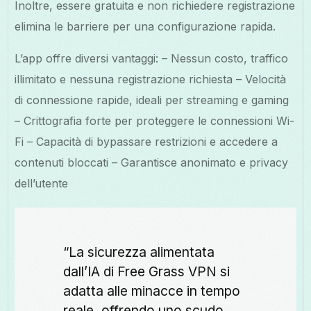
Inoltre, essere gratuita e non richiedere registrazione
elimina le barriere per una configurazione rapida.
L’app offre diversi vantaggi: – Nessun costo, traffico
illimitato e nessuna registrazione richiesta – Velocità
di connessione rapide, ideali per streaming e gaming
– Crittografia forte per proteggere le connessioni Wi-
Fi – Capacità di bypassare restrizioni e accedere a
contenuti bloccati – Garantisce anonimato e privacy
dell’utente
“La sicurezza alimentata
dall’IA di Free Grass VPN si
adatta alle minacce in tempo
reale, offrendo uno scudo