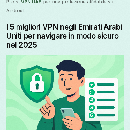
Prova
VPN UAE
per una protezione affidabile su
Android.
I 5 migliori VPN negli Emirati Arabi
Uniti per navigare in modo sicuro
nel 2025