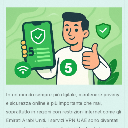
In un mondo sempre più digitale, mantenere privacy
e sicurezza online è più importante che mai,
soprattutto in regioni con restrizioni internet come gli
Emirati Arabi Uniti. I servizi VPN UAE sono diventati