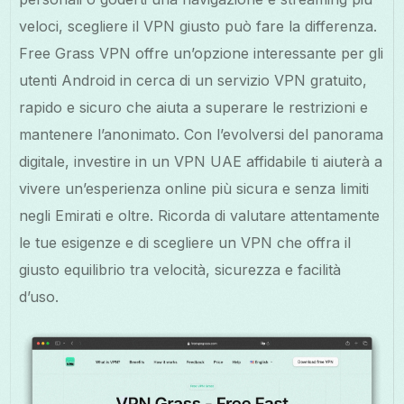
veloci, scegliere il VPN giusto può fare la differenza.
Free Grass VPN offre un’opzione interessante per gli
utenti Android in cerca di un servizio VPN gratuito,
rapido e sicuro che aiuta a superare le restrizioni e
mantenere l’anonimato. Con l’evolversi del panorama
digitale, investire in un VPN UAE affidabile ti aiuterà a
vivere un’esperienza online più sicura e senza limiti
negli Emirati e oltre. Ricorda di valutare attentamente
le tue esigenze e di scegliere un VPN che offra il
giusto equilibrio tra velocità, sicurezza e facilità
d’uso.