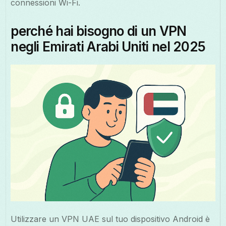
connessioni Wi-Fi.
perché hai bisogno di un VPN
negli Emirati Arabi Uniti nel 2025
Utilizzare un VPN UAE sul tuo dispositivo Android è