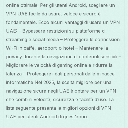
online ottimale. Per gli utenti Android, scegliere un
VPN UAE facile da usare, veloce e sicuro è
fondamentale. Ecco alcuni vantaggi di usare un VPN
UAE: – Bypassare restrizioni su piattaforme di
streaming e social media – Proteggere le connessioni
Wi-Fi in caffè, aeroporti o hotel – Mantenere la
privacy durante la navigazione di contenuti sensibili –
Migliorare le velocità di gaming online e ridurre la
latenza – Proteggere i dati personali dalle minacce
informatiche Nel 2025, la scelta migliore per una
navigazione sicura negli UAE è optare per un VPN
che combini velocità, sicurezza e facilità d’uso. La
lista seguente presenta le migliori opzioni di VPN
UAE per utenti Android di quest’anno.