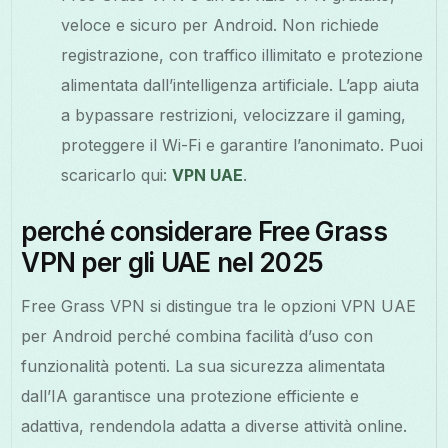
veloce e sicuro per Android. Non richiede
registrazione, con traffico illimitato e protezione
alimentata dall’intelligenza artificiale. L’app aiuta
a bypassare restrizioni, velocizzare il gaming,
proteggere il Wi-Fi e garantire l’anonimato. Puoi
scaricarlo qui:
VPN UAE
.
perché considerare Free Grass
VPN per gli UAE nel 2025
Free Grass VPN si distingue tra le opzioni VPN UAE
per Android perché combina facilità d’uso con
funzionalità potenti. La sua sicurezza alimentata
dall’IA garantisce una protezione efficiente e
adattiva, rendendola adatta a diverse attività online.