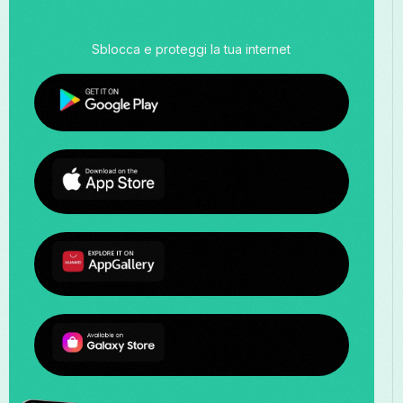
Sblocca e proteggi la tua internet