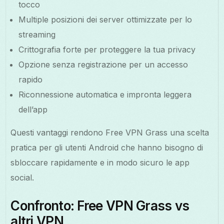
tocco
Multiple posizioni dei server ottimizzate per lo
streaming
Crittografia forte per proteggere la tua privacy
Opzione senza registrazione per un accesso
rapido
Riconnessione automatica e impronta leggera
dell’app
Questi vantaggi rendono Free VPN Grass una scelta
pratica per gli utenti Android che hanno bisogno di
sbloccare rapidamente e in modo sicuro le app
social.
Confronto: Free VPN Grass vs
altri VPN