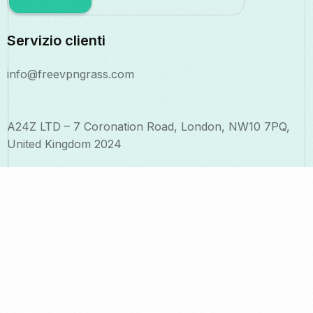
Servizio clienti
info@freevpngrass.com
A24Z LTD – 7 Coronation Road, London, NW10 7PQ,
United Kingdom 2024