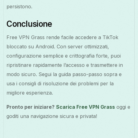
persistono.
Conclusione
Free VPN Grass rende facile accedere a TikTok
bloccato su Android. Con server ottimizzati,
configurazione semplice e crittografia forte, puoi
ripristinare rapidamente l’accesso e trasmettere in
modo sicuro. Segui la guida passo-passo sopra e
usa i consigli di risoluzione dei problemi per la
migliore esperienza.
Pronto per iniziare?
Scarica Free VPN Grass
oggi e
goditi una navigazione sicura e privata!