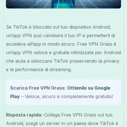
Se TikTok è bloccato sul tuo dispositivo Android,
un’app VPN può cambiare il tuo IP e permetterti di
accedere all’app in modo sicuro. Free VPN Grass è
un’app VPN veloce e gratuita ottimizzata per Android
che aiuta a sbloccare TikTok preservando la privacy
e la performance di streaming.
Scarica Free VPN Grass:
Ottienilo su Google
Play
– Veloce, sicuro e completamente gratuito!
Risposta rapida:
Collega Free VPN Grass sul tuo
Android, scegli un server in un paese dove TikTok è