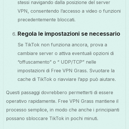
stessi navigando dalla posizione del server
VPN, consentendo l’accesso a video o funzioni
precedentemente bloccati.
Regola le impostazioni se necessario
Se TikTok non funziona ancora, prova a
cambiare server o attiva eventuali opzioni di
“offuscamento” o “ UDP/TCP” nelle
impostazioni di Free VPN Grass. Svuotare la
cache di TikTok o riavviare l’app può aiutare.
Questi passaggi dovrebbero permetterti di essere
operativo rapidamente. Free VPN Grass mantiene il
processo semplice, in modo che anche i principianti
possano sbloccare TikTok in pochi minuti.