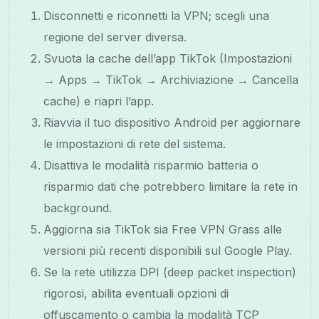
Disconnetti e riconnetti la VPN; scegli una
regione del server diversa.
Svuota la cache dell’app TikTok (Impostazioni
→ Apps → TikTok → Archiviazione → Cancella
cache) e riapri l’app.
Riavvia il tuo dispositivo Android per aggiornare
le impostazioni di rete del sistema.
Disattiva le modalità risparmio batteria o
risparmio dati che potrebbero limitare la rete in
background.
Aggiorna sia TikTok sia Free VPN Grass alle
versioni più recenti disponibili sul Google Play.
Se la rete utilizza DPI (deep packet inspection)
rigorosi, abilita eventuali opzioni di
offuscamento o cambia la modalità TCP