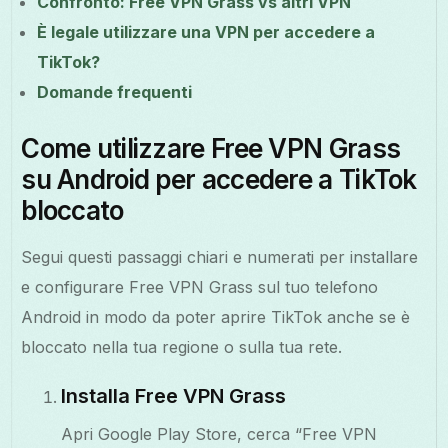
Confronto: Free VPN Grass vs altri VPN
È legale utilizzare una VPN per accedere a
TikTok?
Domande frequenti
Come utilizzare Free VPN Grass
su Android per accedere a TikTok
bloccato
Segui questi passaggi chiari e numerati per installare
e configurare Free VPN Grass sul tuo telefono
Android in modo da poter aprire TikTok anche se è
bloccato nella tua regione o sulla tua rete.
Installa Free VPN Grass
Apri Google Play Store, cerca “Free VPN