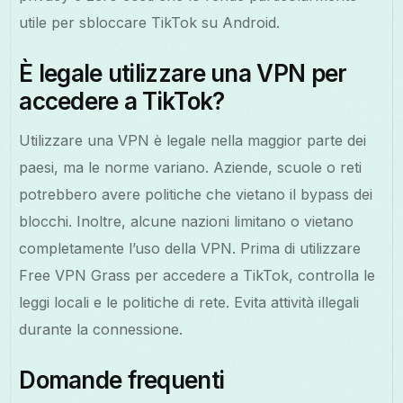
utile per sbloccare TikTok su Android.
È legale utilizzare una VPN per
accedere a TikTok?
Utilizzare una VPN è legale nella maggior parte dei
paesi, ma le norme variano. Aziende, scuole o reti
potrebbero avere politiche che vietano il bypass dei
blocchi. Inoltre, alcune nazioni limitano o vietano
completamente l’uso della VPN. Prima di utilizzare
Free VPN Grass per accedere a TikTok, controlla le
leggi locali e le politiche di rete. Evita attività illegali
durante la connessione.
Domande frequenti