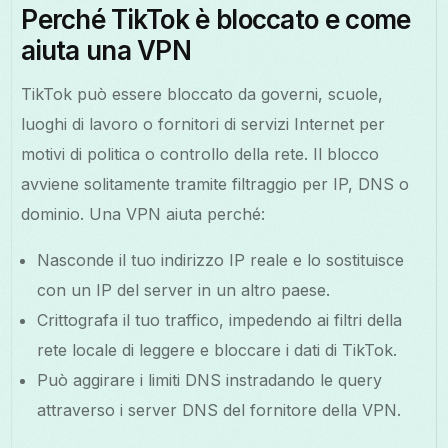
Perché TikTok è bloccato e come
aiuta una VPN
TikTok può essere bloccato da governi, scuole,
luoghi di lavoro o fornitori di servizi Internet per
motivi di politica o controllo della rete. Il blocco
avviene solitamente tramite filtraggio per IP, DNS o
dominio. Una VPN aiuta perché:
Nasconde il tuo indirizzo IP reale e lo sostituisce
con un IP del server in un altro paese.
Crittografa il tuo traffico, impedendo ai filtri della
rete locale di leggere e bloccare i dati di TikTok.
Può aggirare i limiti DNS instradando le query
attraverso i server DNS del fornitore della VPN.