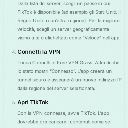
Dalla lista dei server, scegli un paese in cui
TikTok è disponibile (ad esempio gli Stati Uniti, il
Regno Unito o un’altra regione). Per la migliore
velocità, scegli un server geograficamente
vicino a te o etichettato come “Veloce” nell’app.
Connetti la VPN
Tocca Connetti in Free VPN Grass. Attendi che
lo stato mostri “Connesso”. L’app creerà un
tunnel sicuro e assegnerà un nuovo indirizzo IP
dalla regione del server selezionata.
Apri TikTok
Con la VPN connessa, avvia TikTok. L’app
dovrebbe ora caricare i contenuti come se