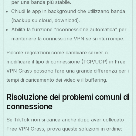
per una banda più stabile.
Chiudi le app in background che utilizzano banda
(backup su cloud, download).
Abilita la funzione “riconnessione automatica” per
mantenere la connessione VPN se si interrompe.
Piccole regolazioni come cambiare server o
modificare il tipo di connessione (TCP/UDP) in Free
VPN Grass possono fare una grande differenza per i
tempi di caricamento dei video e il buffering.
Risoluzione dei problemi comuni di
connessione
Se TikTok non si carica anche dopo aver collegato
Free VPN Grass, prova queste soluzioni in ordine: