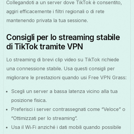
Collegandoti a un server dove TikTok è consentito,
aggiri efficacemente i filtri regionali o di rete
mantenendo privata la tua sessione.
Consigli per lo streaming stabile
di TikTok tramite VPN
Lo streaming di brevi clip video su TikTok richiede
una connessione stabile. Usa questi consigli per
migliorare le prestazioni quando usi Free VPN Grass:
Scegli un server a bassa latenza vicino alla tua
posizione fisica.
Preferisci i server contrassegnati come “Veloce” o
“Ottimizzati per lo streaming”.
Usa il Wi‑Fi anziché i dati mobili quando possibile