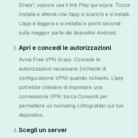
Grass”, oppure usa il link Play qui sopra. Tocca
Installa e attendi che l’app si scarichi e si installi.
L’app è leggera e si installa in pochi secondi
sulla maggior parte dei dispositivi Android.
Apri e concedi le autorizzazioni
Avvia Free VPN Grass. Concede le
autorizzazioni necessarie (richieste di
configurazione VPN) quando richiesto. L’app
potrebbe chiedere di impostare una
connessione VPN: tocca Consenti per
permettere un tunneling crittografato sul tuo
dispositivo.
Scegli un server