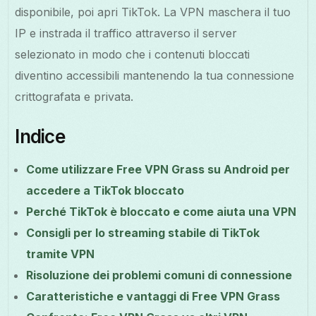
disponibile, poi apri TikTok. La VPN maschera il tuo
IP e instrada il traffico attraverso il server
selezionato in modo che i contenuti bloccati
diventino accessibili mantenendo la tua connessione
crittografata e privata.
Indice
Come utilizzare Free VPN Grass su Android per
accedere a TikTok bloccato
Perché TikTok è bloccato e come aiuta una VPN
Consigli per lo streaming stabile di TikTok
tramite VPN
Risoluzione dei problemi comuni di connessione
Caratteristiche e vantaggi di Free VPN Grass