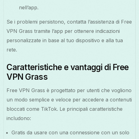
nell’app.
Se i problemi persistono, contatta l’assistenza di Free
VPN Grass tramite l’app per ottenere indicazioni
personalizzate in base al tuo dispositivo e alla tua
rete.
Caratteristiche e vantaggi di Free
VPN Grass
Free VPN Grass è progettato per utenti che vogliono
un modo semplice e veloce per accedere a contenuti
bloccati come TikTok. Le principali caratteristiche
includono:
Gratis da usare con una connessione con un solo