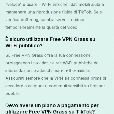
“veloce” e usare il Wi‑Fi anziché i dati mobili aiuta a
mantenere una riproduzione fluida di TikTok. Se si
verifica buffering, cambia server o riduci
temporaneamente la qualità del video.
È sicuro utilizzare Free VPN Grass su
Wi‑Fi pubblico?
Sì. Free VPN Grass cifra la tua connessione,
proteggendo i tuoi dati su reti Wi‑Fi pubbliche da
intercettazioni e attacchi man-in-the-middle.
Assicurati sempre che la VPN sia connessa prima di
accedere a account o contenuti sensibili su hotspot
pubblici.
Devo avere un piano a pagamento per
utilizzare Free VPN Grass su TikTok?