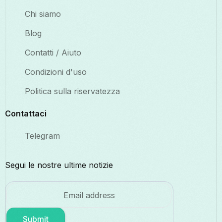
Chi siamo
Blog
Contatti / Aiuto
Condizioni d'uso
Politica sulla riservatezza
Contattaci
Telegram
Segui le nostre ultime notizie
Submit