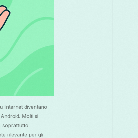
u Internet diventano
 Android. Molti si
, soprattutto
 rilevante per gli