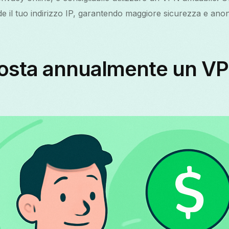
 il tuo indirizzo IP, garantendo maggiore sicurezza e ano
osta annualmente un VP