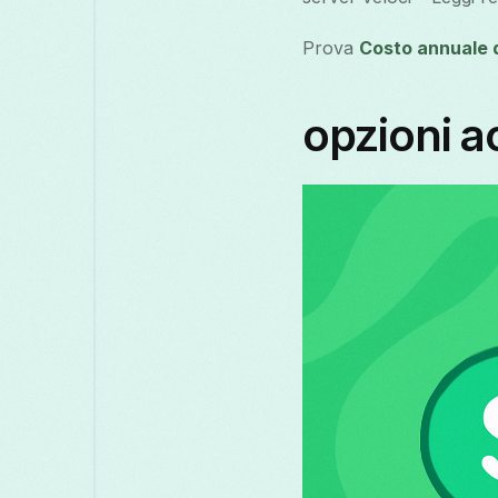
Prova
Costo annuale 
opzioni ac