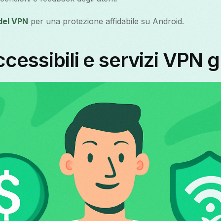
del VPN
per una protezione affidabile su Android.
cessibili e servizi VPN gr