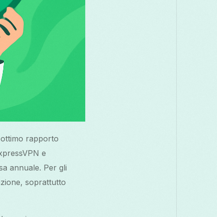
 ottimo rapporto
ExpressVPN e
sa annuale. Per gli
zione, soprattutto