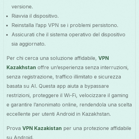
versione.
Riavvia il dispositivo.
Reinstalla l’app VPN se i problemi persistono.
Assicurati che il sistema operativo del dispositivo
sia aggiornato.
Per chi cerca una soluzione affidabile,
VPN
Kazakhstan
offre un’esperienza senza interruzioni,
senza registrazione, traffico illimitato e sicurezza
basata su AI. Questa app aiuta a bypassare
restrizioni, proteggere il Wi-Fi, velocizzare il gaming
e garantire l’anonimato online, rendendola una scelta
eccellente per utenti Android in Kazakhstan.
Prova
VPN Kazakistan
per una protezione affidabile
su Android.