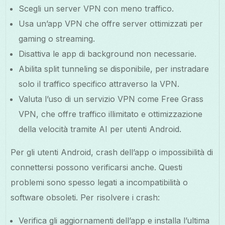
Scegli un server VPN con meno traffico.
Usa un’app VPN che offre server ottimizzati per
gaming o streaming.
Disattiva le app di background non necessarie.
Abilita split tunneling se disponibile, per instradare
solo il traffico specifico attraverso la VPN.
Valuta l’uso di un servizio VPN come Free Grass
VPN, che offre traffico illimitato e ottimizzazione
della velocità tramite AI per utenti Android.
Per gli utenti Android, crash dell’app o impossibilità di
connettersi possono verificarsi anche. Questi
problemi sono spesso legati a incompatibilità o
software obsoleti. Per risolvere i crash:
Verifica gli aggiornamenti dell’app e installa l’ultima