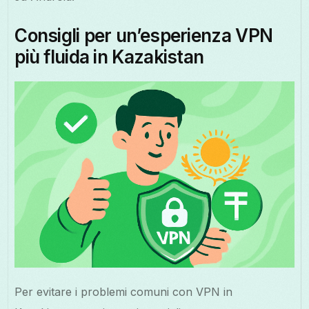
Consigli per un’esperienza VPN
più fluida in Kazakistan
Per evitare i problemi comuni con VPN in