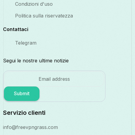
Condizioni d'uso
Politica sulla riservatezza
Contattaci
Telegram
Segui le nostre ultime notizie
Submit
Servizio clienti
info@freevpngrass.com