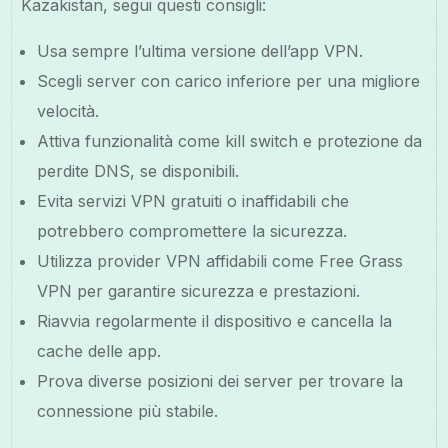
Kazakistan, segui questi consigli:
Usa sempre l’ultima versione dell’app VPN.
Scegli server con carico inferiore per una migliore
velocità.
Attiva funzionalità come kill switch e protezione da
perdite DNS, se disponibili.
Evita servizi VPN gratuiti o inaffidabili che
potrebbero compromettere la sicurezza.
Utilizza provider VPN affidabili come Free Grass
VPN per garantire sicurezza e prestazioni.
Riavvia regolarmente il dispositivo e cancella la
cache delle app.
Prova diverse posizioni dei server per trovare la
connessione più stabile.