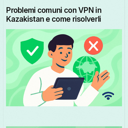
Problemi comuni con VPN in
Kazakistan e come risolverli