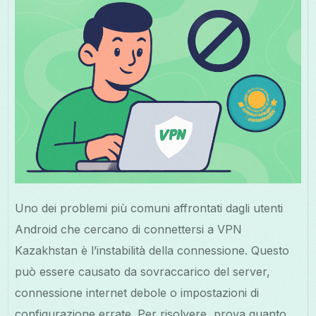
Uno dei problemi più comuni affrontati dagli utenti
Android che cercano di connettersi a VPN
Kazakhstan è l’instabilità della connessione. Questo
può essere causato da sovraccarico del server,
connessione internet debole o impostazioni di
configurazione errate. Per risolvere, prova quanto