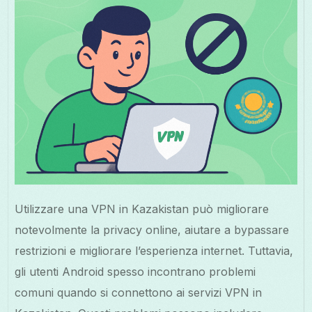
Utilizzare una VPN in Kazakistan può migliorare
notevolmente la privacy online, aiutare a bypassare
restrizioni e migliorare l’esperienza internet. Tuttavia,
gli utenti Android spesso incontrano problemi
comuni quando si connettono ai servizi VPN in