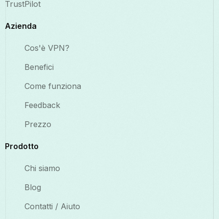
TrustPilot
Azienda
Cos'è VPN?
Benefici
Come funziona
Feedback
Prezzo
Prodotto
Chi siamo
Blog
Contatti / Aiuto