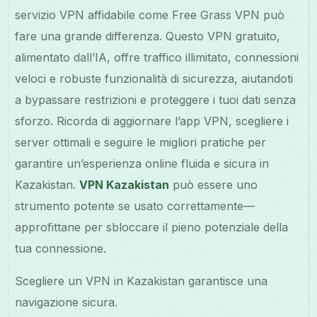
servizio VPN affidabile come Free Grass VPN può
fare una grande differenza. Questo VPN gratuito,
alimentato dall’IA, offre traffico illimitato, connessioni
veloci e robuste funzionalità di sicurezza, aiutandoti
a bypassare restrizioni e proteggere i tuoi dati senza
sforzo. Ricorda di aggiornare l’app VPN, scegliere i
server ottimali e seguire le migliori pratiche per
garantire un’esperienza online fluida e sicura in
Kazakistan.
VPN Kazakistan
può essere uno
strumento potente se usato correttamente—
approfittane per sbloccare il pieno potenziale della
tua connessione.
Scegliere un VPN in Kazakistan garantisce una
navigazione sicura.