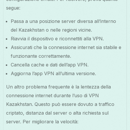
segue:
Passa a una posizione server diversa all’interno
del Kazakhstan o nelle regioni vicine.
Riavvia il dispositivo e riconnettiti alla VPN.
Assicurati che la connessione internet sia stabile e
funzionante correttamente.
Cancella cache e dati dell’app VPN.
Aggiorna l’app VPN all’ultima versione.
Un altro problema frequente è la lentezza della
connessione internet durante l’uso di VPN
Kazakhstan. Questo può essere dovuto a traffico
criptato, distanza dal server o alta richiesta sul
server. Per migliorare la velocità: