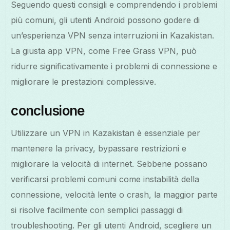
Seguendo questi consigli e comprendendo i problemi
più comuni, gli utenti Android possono godere di
un’esperienza VPN senza interruzioni in Kazakistan.
La giusta app VPN, come Free Grass VPN, può
ridurre significativamente i problemi di connessione e
migliorare le prestazioni complessive.
conclusione
Utilizzare un VPN in Kazakistan è essenziale per
mantenere la privacy, bypassare restrizioni e
migliorare la velocità di internet. Sebbene possano
verificarsi problemi comuni come instabilità della
connessione, velocità lente o crash, la maggior parte
si risolve facilmente con semplici passaggi di
troubleshooting. Per gli utenti Android, scegliere un