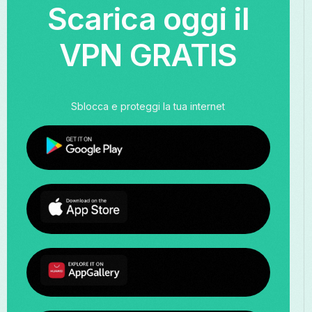
Scarica oggi il
VPN GRATIS
Sblocca e proteggi la tua internet