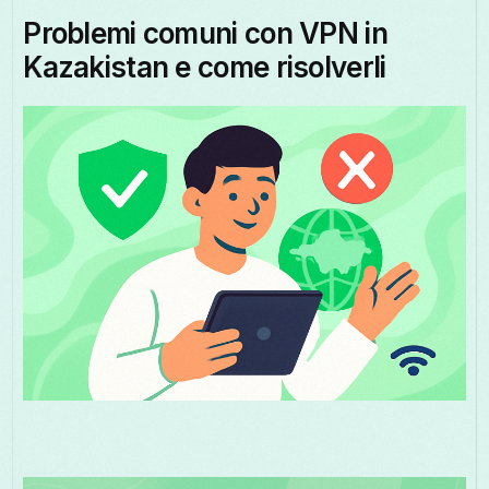
Problemi comuni con VPN in
Kazakistan e come risolverli