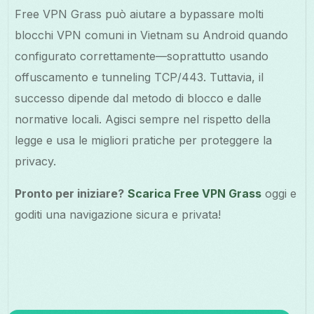
Free VPN Grass può aiutare a bypassare molti
blocchi VPN comuni in Vietnam su Android quando
configurato correttamente—soprattutto usando
offuscamento e tunneling TCP/443. Tuttavia, il
successo dipende dal metodo di blocco e dalle
normative locali. Agisci sempre nel rispetto della
legge e usa le migliori pratiche per proteggere la
privacy.
Pronto per iniziare?
Scarica Free VPN Grass
oggi e
goditi una navigazione sicura e privata!