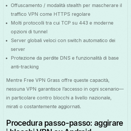
Offuscamento / modalità stealth per mascherare il
traffico VPN come HTTPS regolare
Molti protocolli tra cui TCP su 443 e moderne
opzioni di tunnel
Server globali veloci con switch automatico dei
server
Protezione da perdite DNS e funzionalità di base
anti-tracking
Mentre Free VPN Grass offre queste capacità,
nessuna VPN garantisce l’accesso in ogni scenario—
in particolare contro blocchi a livello nazionale,
mirati o costantemente aggiornati.
Procedura passo-passo: aggirare