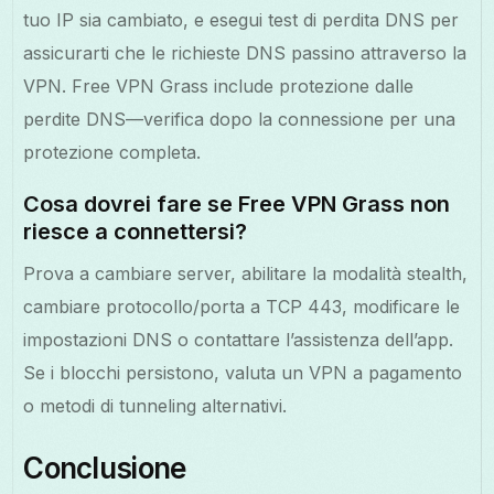
tuo IP sia cambiato, e esegui test di perdita DNS per
assicurarti che le richieste DNS passino attraverso la
VPN. Free VPN Grass include protezione dalle
perdite DNS—verifica dopo la connessione per una
protezione completa.
Cosa dovrei fare se Free VPN Grass non
riesce a connettersi?
Prova a cambiare server, abilitare la modalità stealth,
cambiare protocollo/porta a TCP 443, modificare le
impostazioni DNS o contattare l’assistenza dell’app.
Se i blocchi persistono, valuta un VPN a pagamento
o metodi di tunneling alternativi.
Conclusione