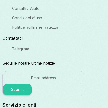
Contatti / Aiuto
Condizioni d'uso
Politica sulla riservatezza
Contattaci
Telegram
Segui le nostre ultime notizie
Submit
Servizio clienti