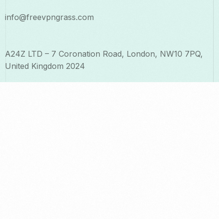
info@freevpngrass.com
A24Z LTD – 7 Coronation Road, London, NW10 7PQ,
United Kingdom 2024