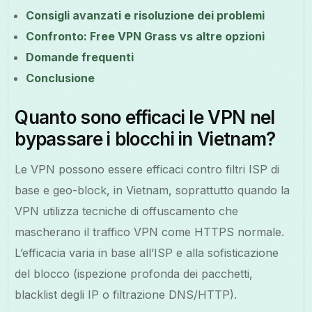
Consigli avanzati e risoluzione dei problemi
Confronto: Free VPN Grass vs altre opzioni
Domande frequenti
Conclusione
Quanto sono efficaci le VPN nel
bypassare i blocchi in Vietnam?
Le VPN possono essere efficaci contro filtri ISP di
base e geo-block, in Vietnam, soprattutto quando la
VPN utilizza tecniche di offuscamento che
mascherano il traffico VPN come HTTPS normale.
L’efficacia varia in base all’ISP e alla sofisticazione
del blocco (ispezione profonda dei pacchetti,
blacklist degli IP o filtrazione DNS/HTTP).