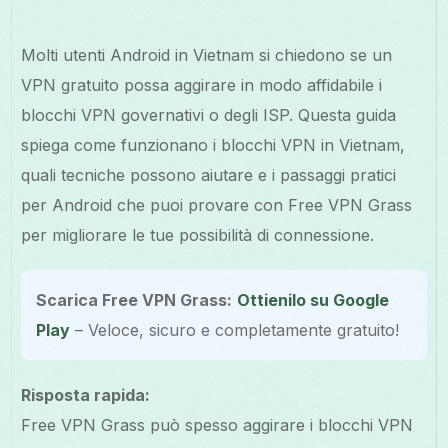
Molti utenti Android in Vietnam si chiedono se un
VPN gratuito possa aggirare in modo affidabile i
blocchi VPN governativi o degli ISP. Questa guida
spiega come funzionano i blocchi VPN in Vietnam,
quali tecniche possono aiutare e i passaggi pratici
per Android che puoi provare con Free VPN Grass
per migliorare le tue possibilità di connessione.
Scarica Free VPN Grass:
Ottienilo su Google
Play
– Veloce, sicuro e completamente gratuito!
Risposta rapida:
Free VPN Grass può spesso aggirare i blocchi VPN