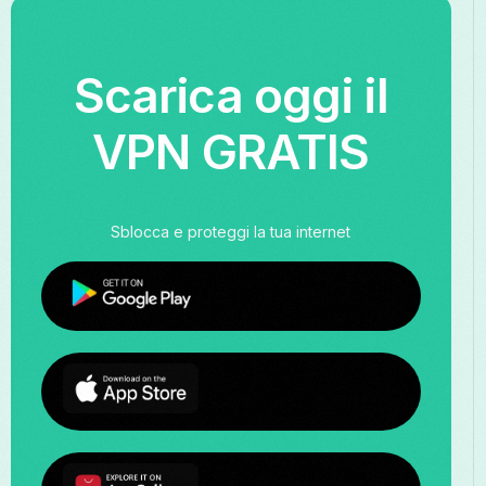
Scarica oggi il
VPN GRATIS
Sblocca e proteggi la tua internet