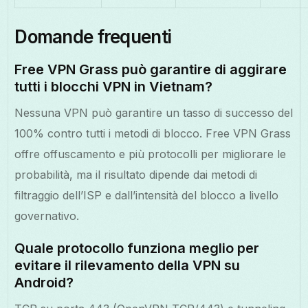
Domande frequenti
Free VPN Grass può garantire di aggirare
tutti i blocchi VPN in Vietnam?
Nessuna VPN può garantire un tasso di successo del
100% contro tutti i metodi di blocco. Free VPN Grass
offre offuscamento e più protocolli per migliorare le
probabilità, ma il risultato dipende dai metodi di
filtraggio dell’ISP e dall’intensità del blocco a livello
governativo.
Quale protocollo funziona meglio per
evitare il rilevamento della VPN su
Android?