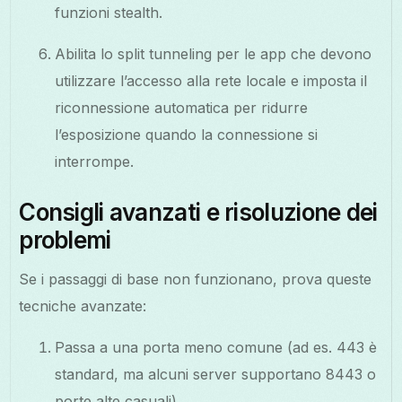
funzioni stealth.
Abilita lo split tunneling per le app che devono
utilizzare l’accesso alla rete locale e imposta il
riconnessione automatica per ridurre
l’esposizione quando la connessione si
interrompe.
Consigli avanzati e risoluzione dei
problemi
Se i passaggi di base non funzionano, prova queste
tecniche avanzate:
Passa a una porta meno comune (ad es. 443 è
standard, ma alcuni server supportano 8443 o
porte alte casuali).