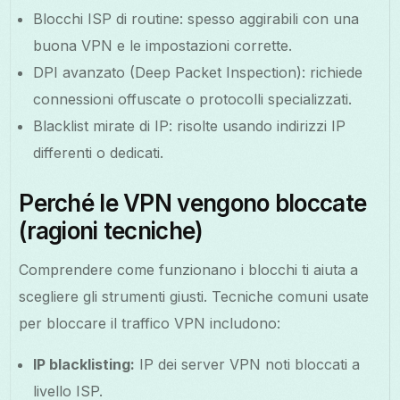
Blocchi ISP di routine: spesso aggirabili con una
buona VPN e le impostazioni corrette.
DPI avanzato (Deep Packet Inspection): richiede
connessioni offuscate o protocolli specializzati.
Blacklist mirate di IP: risolte usando indirizzi IP
differenti o dedicati.
Perché le VPN vengono bloccate
(ragioni tecniche)
Comprendere come funzionano i blocchi ti aiuta a
scegliere gli strumenti giusti. Tecniche comuni usate
per bloccare il traffico VPN includono:
IP blacklisting:
IP dei server VPN noti bloccati a
livello ISP.