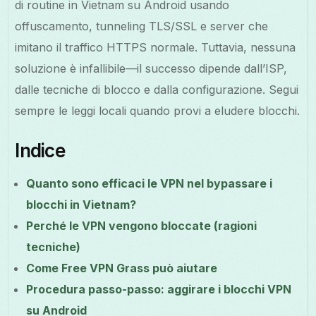
di routine in Vietnam su Android usando
offuscamento, tunneling TLS/SSL e server che
imitano il traffico HTTPS normale. Tuttavia, nessuna
soluzione è infallibile—il successo dipende dall’ISP,
dalle tecniche di blocco e dalla configurazione. Segui
sempre le leggi locali quando provi a eludere blocchi.
Indice
Quanto sono efficaci le VPN nel bypassare i
blocchi in Vietnam?
Perché le VPN vengono bloccate (ragioni
tecniche)
Come Free VPN Grass può aiutare
Procedura passo-passo: aggirare i blocchi VPN
su Android