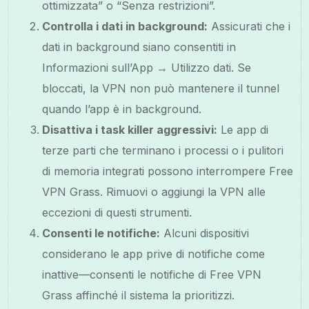
ottimizzata” o “Senza restrizioni”.
Controlla i dati in background:
Assicurati che i
dati in background siano consentiti in
Informazioni sull’App → Utilizzo dati. Se
bloccati, la VPN non può mantenere il tunnel
quando l’app è in background.
Disattiva i task killer aggressivi:
Le app di
terze parti che terminano i processi o i pulitori
di memoria integrati possono interrompere Free
VPN Grass. Rimuovi o aggiungi la VPN alle
eccezioni di questi strumenti.
Consenti le notifiche:
Alcuni dispositivi
considerano le app prive di notifiche come
inattive—consenti le notifiche di Free VPN
Grass affinché il sistema la prioritizzi.