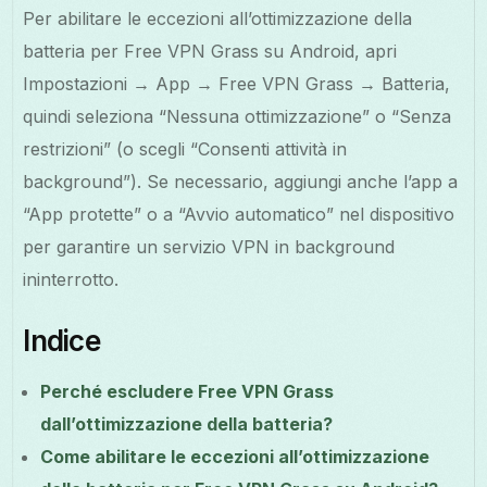
Per abilitare le eccezioni all’ottimizzazione della
batteria per Free VPN Grass su Android, apri
Impostazioni → App → Free VPN Grass → Batteria,
quindi seleziona “Nessuna ottimizzazione” o “Senza
restrizioni” (o scegli “Consenti attività in
background”). Se necessario, aggiungi anche l’app a
“App protette” o a “Avvio automatico” nel dispositivo
per garantire un servizio VPN in background
ininterrotto.
Indice
Perché escludere Free VPN Grass
dall’ottimizzazione della batteria?
Come abilitare le eccezioni all’ottimizzazione