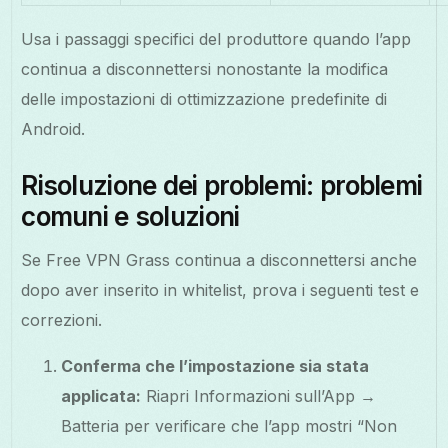
Usa i passaggi specifici del produttore quando l’app
continua a disconnettersi nonostante la modifica
delle impostazioni di ottimizzazione predefinite di
Android.
Risoluzione dei problemi: problemi
comuni e soluzioni
Se Free VPN Grass continua a disconnettersi anche
dopo aver inserito in whitelist, prova i seguenti test e
correzioni.
Conferma che l’impostazione sia stata
applicata:
Riapri Informazioni sull’App →
Batteria per verificare che l’app mostri “Non