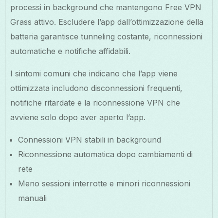
processi in background che mantengono Free VPN
Grass attivo. Escludere l’app dall’ottimizzazione della
batteria garantisce tunneling costante, riconnessioni
automatiche e notifiche affidabili.
I sintomi comuni che indicano che l’app viene
ottimizzata includono disconnessioni frequenti,
notifiche ritardate e la riconnessione VPN che
avviene solo dopo aver aperto l’app.
Connessioni VPN stabili in background
Riconnessione automatica dopo cambiamenti di
rete
Meno sessioni interrotte e minori riconnessioni
manuali