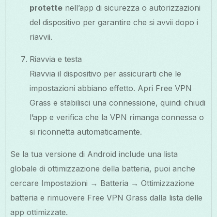
protette
nell’app di sicurezza o autorizzazioni
del dispositivo per garantire che si avvii dopo i
riavvii.
Riavvia e testa
Riavvia il dispositivo per assicurarti che le
impostazioni abbiano effetto. Apri Free VPN
Grass e stabilisci una connessione, quindi chiudi
l’app e verifica che la VPN rimanga connessa o
si riconnetta automaticamente.
Se la tua versione di Android include una lista
globale di ottimizzazione della batteria, puoi anche
cercare Impostazioni → Batteria → Ottimizzazione
batteria e rimuovere Free VPN Grass dalla lista delle
app ottimizzate.