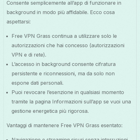
Consente semplicemente all’app di funzionare in
background in modo più affidabile. Ecco cosa
aspettarsi:
Free VPN Grass continua a utilizzare solo le
autorizzazioni che hai concesso (autorizzazioni
VPN e di rete).
L’accesso in background consente cifratura
persistente e riconnessioni, ma da solo non
espone dati personali.
Puoi revocare l’esenzione in qualsiasi momento
tramite la pagina Informazioni sull’app se vuoi una
gestione energetica più rigorosa.
Vantaggi di mantenere Free VPN Grass esentato:
Navigazione e streaming sicuri senza interruzioni