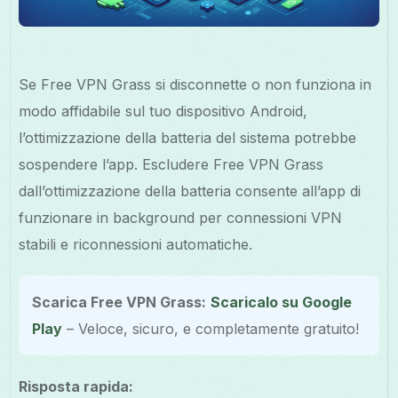
Se Free VPN Grass si disconnette o non funziona in
modo affidabile sul tuo dispositivo Android,
l’ottimizzazione della batteria del sistema potrebbe
sospendere l’app. Escludere Free VPN Grass
dall’ottimizzazione della batteria consente all’app di
funzionare in background per connessioni VPN
stabili e riconnessioni automatiche.
Scarica Free VPN Grass:
Scaricalo su Google
Play
– Veloce, sicuro, e completamente gratuito!
Risposta rapida: