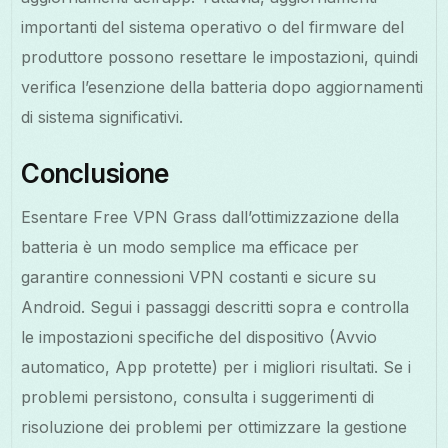
importanti del sistema operativo o del firmware del
produttore possono resettare le impostazioni, quindi
verifica l’esenzione della batteria dopo aggiornamenti
di sistema significativi.
Conclusione
Esentare Free VPN Grass dall’ottimizzazione della
batteria è un modo semplice ma efficace per
garantire connessioni VPN costanti e sicure su
Android. Segui i passaggi descritti sopra e controlla
le impostazioni specifiche del dispositivo (Avvio
automatico, App protette) per i migliori risultati. Se i
problemi persistono, consulta i suggerimenti di
risoluzione dei problemi per ottimizzare la gestione