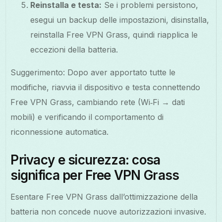
Reinstalla e testa:
Se i problemi persistono,
esegui un backup delle impostazioni, disinstalla,
reinstalla Free VPN Grass, quindi riapplica le
eccezioni della batteria.
Suggerimento: Dopo aver apportato tutte le
modifiche, riavvia il dispositivo e testa connettendo
Free VPN Grass, cambiando rete (Wi‑Fi → dati
mobili) e verificando il comportamento di
riconnessione automatica.
Privacy e sicurezza: cosa
significa per Free VPN Grass
Esentare Free VPN Grass dall’ottimizzazione della
batteria non concede nuove autorizzazioni invasive.