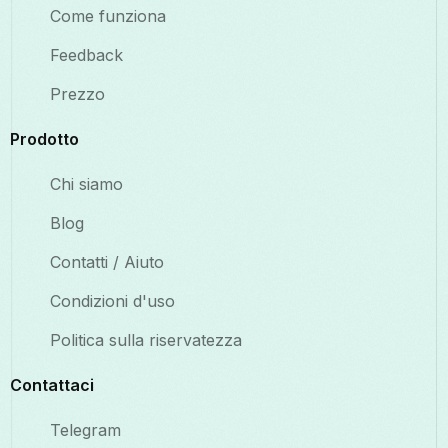
Come funziona
Feedback
Prezzo
Prodotto
Chi siamo
Blog
Contatti / Aiuto
Condizioni d'uso
Politica sulla riservatezza
Contattaci
Telegram