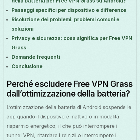
della batteria per Free VPN Grass su Android?
Passaggi specifici per dispositivo e differenze
Risoluzione dei problemi: problemi comuni e
soluzioni
Privacy e sicurezza: cosa significa per Free VPN
Grass
Domande frequenti
Conclusione
Perché escludere Free VPN Grass
dall’ottimizzazione della batteria?
L’ottimizzazione della batteria di Android sospende le
app quando il dispositivo è inattivo o in modalità
risparmio energetico, il che può interrompere i
tunnel VPN, ritardare i reinizii o interrompere i