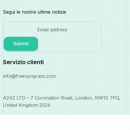
Segui le nostre ultime notizie
Submit
Servizio clienti
info@freevpngrass.com
A24Z LTD – 7 Coronation Road, London, NW10 7PQ,
United Kingdom 2024