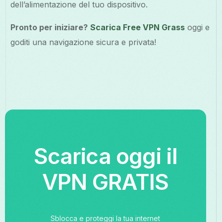
dell’alimentazione del tuo dispositivo.
Pronto per iniziare?
Scarica Free VPN Grass
oggi e
goditi una navigazione sicura e privata!
Scarica oggi il
VPN GRATIS
Sblocca e proteggi la tua internet