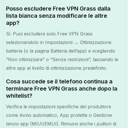
Posso escludere Free VPN Grass dalla
lista bianca senza modificare le altre
app?
Sì. Puoi escludere solo Free VPN Grass
selezionandolo in Impostazioni → Ottimizzazione
batteria (o la pagina Batteria dell’app) e scegliendo
“Non ottimizzare” o “Senza restrizioni”, lasciando le
altre app al livello di ottimizzazione predefinito.
Cosa succede se il telefono continua a
terminare Free VPN Grass anche dopo la
whitelist?
Verifica le impostazioni specifiche del produttore
come Avvio automatico, App protette o Gestione
lancio app (MIUI/EMUI). Rimuovi anche i pulitori di