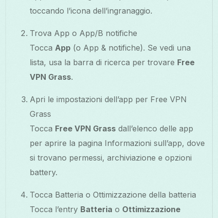
toccando l’icona dell’ingranaggio.
Trova App o App/B notifiche
Tocca
App
(o App & notifiche). Se vedi una
lista, usa la barra di ricerca per trovare
Free
VPN Grass
.
Apri le impostazioni dell’app per Free VPN
Grass
Tocca
Free VPN Grass
dall’elenco delle app
per aprire la pagina Informazioni sull’app, dove
si trovano permessi, archiviazione e opzioni
battery.
Tocca Batteria o Ottimizzazione della batteria
Tocca l’entry
Batteria
o
Ottimizzazione