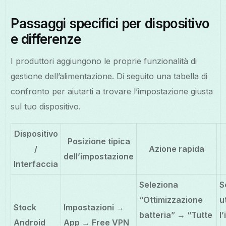
Passaggi specifici per dispositivo
e differenze
I produttori aggiungono le proprie funzionalità di
gestione dell’alimentazione. Di seguito una tabella di
confronto per aiutarti a trovare l’impostazione giusta
sul tuo dispositivo.
Dispositivo
Posizione tipica
/
Azione rapida
dell’impostazione
Interfaccia
Seleziona
S
“Ottimizzazione
u
Stock
Impostazioni →
batteria” → “Tutte
l
Android
App → Free VPN