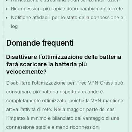
Riconnessioni più rapide dopo cambiamenti di rete
Notifiche affidabili per lo stato della connessione e i
log
Domande frequenti
Disattivare l’ottimizzazione della batteria
farà scaricare la batteria più
velocemente?
Disabilitare l’ottimizzazione per Free VPN Grass può
consumare più batteria rispetto a quando è
completamente ottimizzato, poiché la VPN mantiene
attiva l’attività di rete. Nella maggior parte dei casi
l’impatto è minimo e bilanciato dal vantaggio di una
connessione stabile e meno riconnessioni.