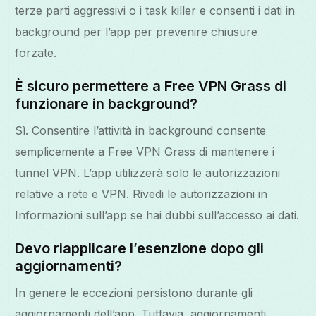
terze parti aggressivi o i task killer e consenti i dati in
background per l’app per prevenire chiusure
forzate.
È sicuro permettere a Free VPN Grass di
funzionare in background?
Sì. Consentire l’attività in background consente
semplicemente a Free VPN Grass di mantenere i
tunnel VPN. L’app utilizzerà solo le autorizzazioni
relative a rete e VPN. Rivedi le autorizzazioni in
Informazioni sull’app se hai dubbi sull’accesso ai dati.
Devo riapplicare l’esenzione dopo gli
aggiornamenti?
In genere le eccezioni persistono durante gli
aggiornamenti dell’app. Tuttavia, aggiornamenti