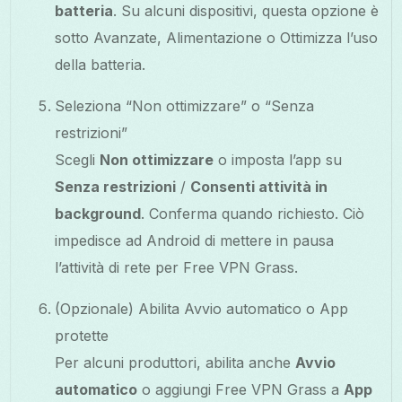
batteria
. Su alcuni dispositivi, questa opzione è
sotto Avanzate, Alimentazione o Ottimizza l’uso
della batteria.
Seleziona “Non ottimizzare” o “Senza
restrizioni”
Scegli
Non ottimizzare
o imposta l’app su
Senza restrizioni
/
Consenti attività in
background
. Conferma quando richiesto. Ciò
impedisce ad Android di mettere in pausa
l’attività di rete per Free VPN Grass.
(Opzionale) Abilita Avvio automatico o App
protette
Per alcuni produttori, abilita anche
Avvio
automatico
o aggiungi Free VPN Grass a
App