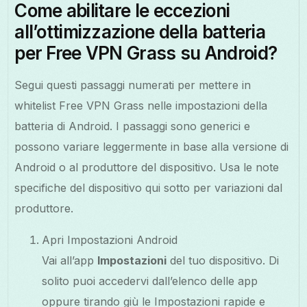
Come abilitare le eccezioni
all’ottimizzazione della batteria
per Free VPN Grass su Android?
Segui questi passaggi numerati per mettere in
whitelist Free VPN Grass nelle impostazioni della
batteria di Android. I passaggi sono generici e
possono variare leggermente in base alla versione di
Android o al produttore del dispositivo. Usa le note
specifiche del dispositivo qui sotto per variazioni dal
produttore.
Apri Impostazioni Android
Vai all’app
Impostazioni
del tuo dispositivo. Di
solito puoi accedervi dall’elenco delle app
oppure tirando giù le Impostazioni rapide e