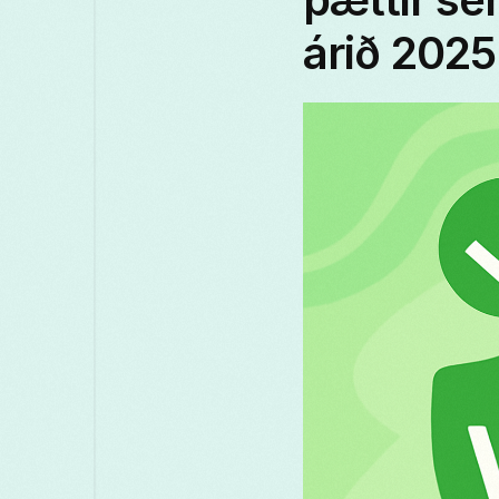
árið 2025