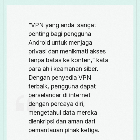
“VPN yang andal sangat
penting bagi pengguna
Android untuk menjaga
privasi dan menikmati akses
tanpa batas ke konten,” kata
para ahli keamanan siber.
Dengan penyedia VPN
terbaik, pengguna dapat
berselancar di internet
dengan percaya diri,
mengetahui data mereka
dienkripsi dan aman dari
pemantauan pihak ketiga.