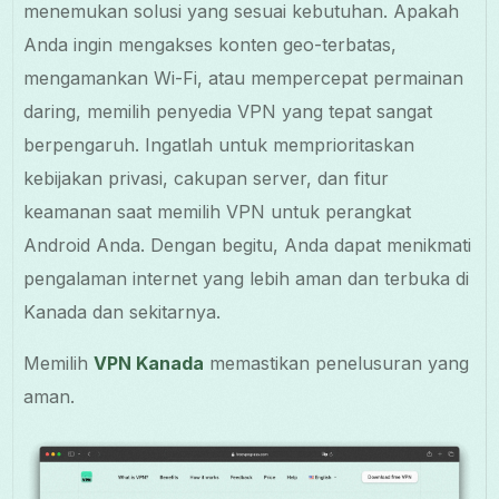
menemukan solusi yang sesuai kebutuhan. Apakah
Anda ingin mengakses konten geo-terbatas,
mengamankan Wi-Fi, atau mempercepat permainan
daring, memilih penyedia VPN yang tepat sangat
berpengaruh. Ingatlah untuk memprioritaskan
kebijakan privasi, cakupan server, dan fitur
keamanan saat memilih VPN untuk perangkat
Android Anda. Dengan begitu, Anda dapat menikmati
pengalaman internet yang lebih aman dan terbuka di
Kanada dan sekitarnya.
Memilih
VPN Kanada
memastikan penelusuran yang
aman.