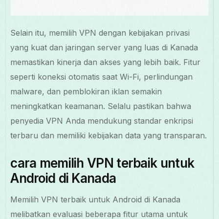
Selain itu, memilih VPN dengan kebijakan privasi
yang kuat dan jaringan server yang luas di Kanada
memastikan kinerja dan akses yang lebih baik. Fitur
seperti koneksi otomatis saat Wi-Fi, perlindungan
malware, dan pemblokiran iklan semakin
meningkatkan keamanan. Selalu pastikan bahwa
penyedia VPN Anda mendukung standar enkripsi
terbaru dan memiliki kebijakan data yang transparan.
cara memilih VPN terbaik untuk
Android di Kanada
Memilih VPN terbaik untuk Android di Kanada
melibatkan evaluasi beberapa fitur utama untuk