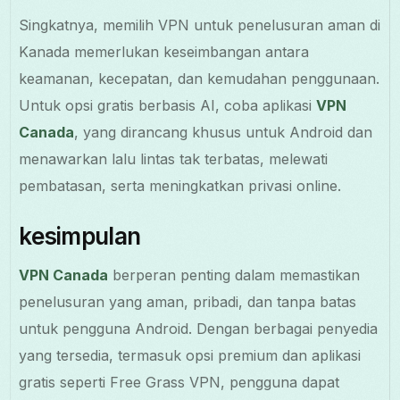
Singkatnya, memilih VPN untuk penelusuran aman di
Kanada memerlukan keseimbangan antara
keamanan, kecepatan, dan kemudahan penggunaan.
Untuk opsi gratis berbasis AI, coba aplikasi
VPN
Canada
, yang dirancang khusus untuk Android dan
menawarkan lalu lintas tak terbatas, melewati
pembatasan, serta meningkatkan privasi online.
kesimpulan
VPN Canada
berperan penting dalam memastikan
penelusuran yang aman, pribadi, dan tanpa batas
untuk pengguna Android. Dengan berbagai penyedia
yang tersedia, termasuk opsi premium dan aplikasi
gratis seperti Free Grass VPN, pengguna dapat