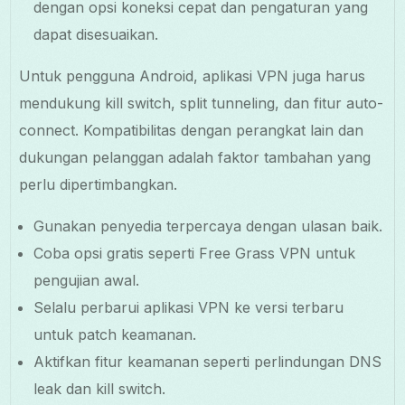
dengan opsi koneksi cepat dan pengaturan yang
dapat disesuaikan.
Untuk pengguna Android, aplikasi VPN juga harus
mendukung kill switch, split tunneling, dan fitur auto-
connect. Kompatibilitas dengan perangkat lain dan
dukungan pelanggan adalah faktor tambahan yang
perlu dipertimbangkan.
Gunakan penyedia terpercaya dengan ulasan baik.
Coba opsi gratis seperti Free Grass VPN untuk
pengujian awal.
Selalu perbarui aplikasi VPN ke versi terbaru
untuk patch keamanan.
Aktifkan fitur keamanan seperti perlindungan DNS
leak dan kill switch.