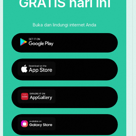
GRATIS hari ini
Buka dan lindungi internet Anda