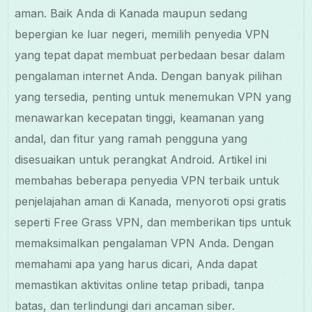
aman. Baik Anda di Kanada maupun sedang
bepergian ke luar negeri, memilih penyedia VPN
yang tepat dapat membuat perbedaan besar dalam
pengalaman internet Anda. Dengan banyak pilihan
yang tersedia, penting untuk menemukan VPN yang
menawarkan kecepatan tinggi, keamanan yang
andal, dan fitur yang ramah pengguna yang
disesuaikan untuk perangkat Android. Artikel ini
membahas beberapa penyedia VPN terbaik untuk
penjelajahan aman di Kanada, menyoroti opsi gratis
seperti Free Grass VPN, dan memberikan tips untuk
memaksimalkan pengalaman VPN Anda. Dengan
memahami apa yang harus dicari, Anda dapat
memastikan aktivitas online tetap pribadi, tanpa
batas, dan terlindungi dari ancaman siber.