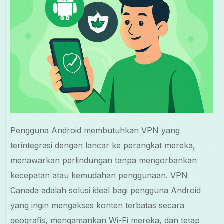
Pengguna Android membutuhkan VPN yang
terintegrasi dengan lancar ke perangkat mereka,
menawarkan perlindungan tanpa mengorbankan
kecepatan atau kemudahan penggunaan. VPN
Canada adalah solusi ideal bagi pengguna Android
yang ingin mengakses konten terbatas secara
geografis, mengamankan Wi-Fi mereka, dan tetap