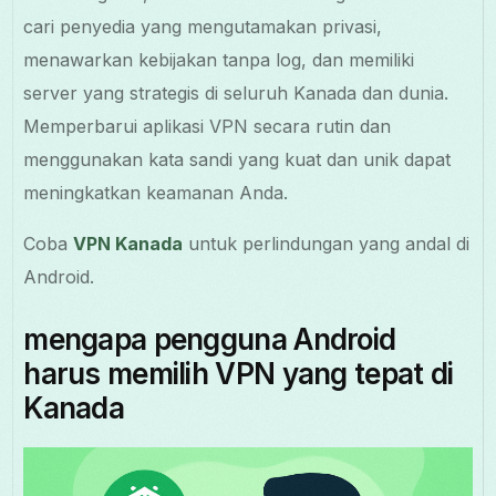
cari penyedia yang mengutamakan privasi,
menawarkan kebijakan tanpa log, dan memiliki
server yang strategis di seluruh Kanada dan dunia.
Memperbarui aplikasi VPN secara rutin dan
menggunakan kata sandi yang kuat dan unik dapat
meningkatkan keamanan Anda.
Coba
VPN Kanada
untuk perlindungan yang andal di
Android.
mengapa pengguna Android
harus memilih VPN yang tepat di
Kanada