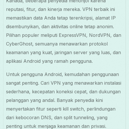
Kanada, beberapa penyedia menonjol karena
reputasi, fitur, dan kinerja mereka. VPN terbaik ini
memastikan data Anda tetap terenkripsi, alamat IP
disembunyikan, dan aktivitas online tetap anonim.
Pilihan populer meliputi ExpressVPN, NordVPN, dan
CyberGhost, semuanya menawarkan protokol
keamanan yang kuat, jaringan server yang luas, dan
aplikasi Android yang ramah pengguna.
Untuk pengguna Android, kemudahan penggunaan
sangat penting. Cari VPN yang menawarkan instalasi
sederhana, kecepatan koneksi cepat, dan dukungan
pelanggan yang andal. Banyak penyedia kini
menyertakan fitur seperti kill switch, perlindungan
dari kebocoran DNS, dan split tunneling, yang
penting untuk menjaga keamanan dan privasi.