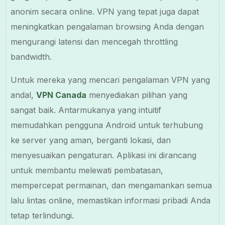
anonim secara online. VPN yang tepat juga dapat
meningkatkan pengalaman browsing Anda dengan
mengurangi latensi dan mencegah throttling
bandwidth.
Untuk mereka yang mencari pengalaman VPN yang
andal,
VPN Canada
menyediakan pilihan yang
sangat baik. Antarmukanya yang intuitif
memudahkan pengguna Android untuk terhubung
ke server yang aman, berganti lokasi, dan
menyesuaikan pengaturan. Aplikasi ini dirancang
untuk membantu melewati pembatasan,
mempercepat permainan, dan mengamankan semua
lalu lintas online, memastikan informasi pribadi Anda
tetap terlindungi.