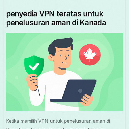
penyedia VPN teratas untuk
penelusuran aman di Kanada
Ketika memilih VPN untuk penelusuran aman di