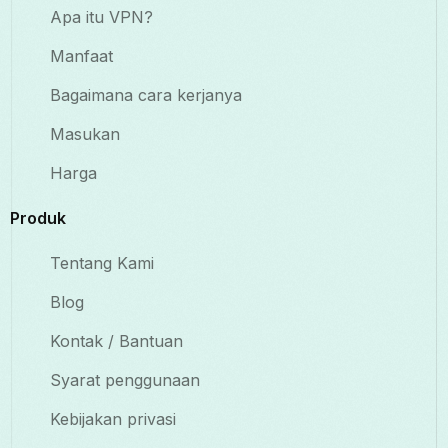
Apa itu VPN?
Manfaat
Bagaimana cara kerjanya
Masukan
Harga
Produk
Tentang Kami
Blog
Kontak / Bantuan
Syarat penggunaan
Kebijakan privasi