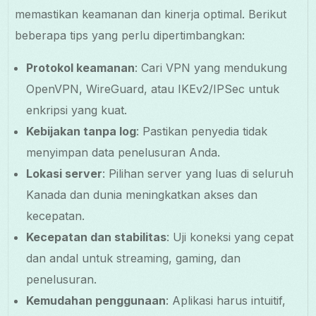
memastikan keamanan dan kinerja optimal. Berikut
beberapa tips yang perlu dipertimbangkan:
Protokol keamanan
: Cari VPN yang mendukung
OpenVPN, WireGuard, atau IKEv2/IPSec untuk
enkripsi yang kuat.
Kebijakan tanpa log
: Pastikan penyedia tidak
menyimpan data penelusuran Anda.
Lokasi server
: Pilihan server yang luas di seluruh
Kanada dan dunia meningkatkan akses dan
kecepatan.
Kecepatan dan stabilitas
: Uji koneksi yang cepat
dan andal untuk streaming, gaming, dan
penelusuran.
Kemudahan penggunaan
: Aplikasi harus intuitif,