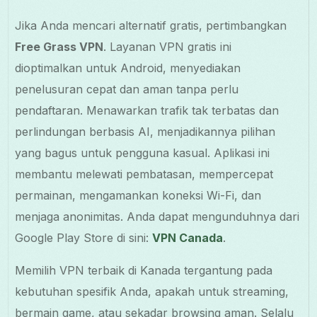
Jika Anda mencari alternatif gratis, pertimbangkan
Free Grass VPN
. Layanan VPN gratis ini
dioptimalkan untuk Android, menyediakan
penelusuran cepat dan aman tanpa perlu
pendaftaran. Menawarkan trafik tak terbatas dan
perlindungan berbasis AI, menjadikannya pilihan
yang bagus untuk pengguna kasual. Aplikasi ini
membantu melewati pembatasan, mempercepat
permainan, mengamankan koneksi Wi-Fi, dan
menjaga anonimitas. Anda dapat mengunduhnya dari
Google Play Store di sini:
VPN Canada
.
Memilih VPN terbaik di Kanada tergantung pada
kebutuhan spesifik Anda, apakah untuk streaming,
bermain game, atau sekadar browsing aman. Selalu