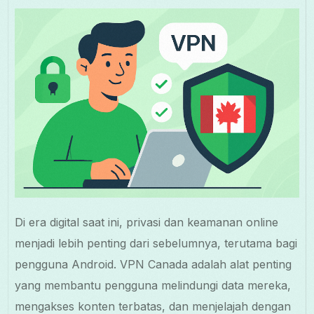
Di era digital saat ini, privasi dan keamanan online
menjadi lebih penting dari sebelumnya, terutama bagi
pengguna Android. VPN Canada adalah alat penting
yang membantu pengguna melindungi data mereka,
mengakses konten terbatas, dan menjelajah dengan