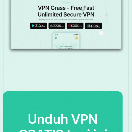
Unduh VPN