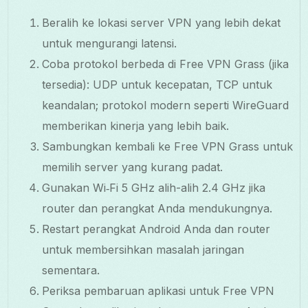
Beralih ke lokasi server VPN yang lebih dekat
untuk mengurangi latensi.
Coba protokol berbeda di Free VPN Grass (jika
tersedia): UDP untuk kecepatan, TCP untuk
keandalan; protokol modern seperti WireGuard
memberikan kinerja yang lebih baik.
Sambungkan kembali ke Free VPN Grass untuk
memilih server yang kurang padat.
Gunakan Wi‑Fi 5 GHz alih-alih 2.4 GHz jika
router dan perangkat Anda mendukungnya.
Restart perangkat Android Anda dan router
untuk membersihkan masalah jaringan
sementara.
Periksa pembaruan aplikasi untuk Free VPN