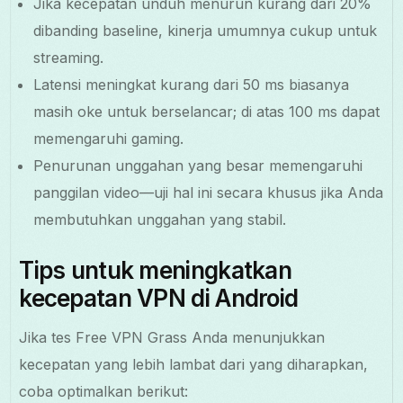
Jika kecepatan unduh menurun kurang dari 20%
dibanding baseline, kinerja umumnya cukup untuk
streaming.
Latensi meningkat kurang dari 50 ms biasanya
masih oke untuk berselancar; di atas 100 ms dapat
memengaruhi gaming.
Penurunan unggahan yang besar memengaruhi
panggilan video—uji hal ini secara khusus jika Anda
membutuhkan unggahan yang stabil.
Tips untuk meningkatkan
kecepatan VPN di Android
Jika tes Free VPN Grass Anda menunjukkan
kecepatan yang lebih lambat dari yang diharapkan,
coba optimalkan berikut: