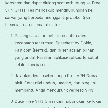
konsisten dan dapat diulang saat terhubung ke Free
VPN Grass. Tes mencakup menghubungkan ke
server yang berbeda, mengganti protokol (jika
tersedia), dan mencatat metrik.
Pasang satu atau beberapa aplikasi tes
kecepatan tepercaya: Speedtest by Ookla,
Fast.com (Netflix), dan nPerf adalah pilihan
yang andal. Pastikan aplikasi-aplikasi tersebut
selalu diperbarui.
Jalankan tes baseline tanpa Free VPN Grass
aktif. Catat nilai unduh, unggah, dan ping. Ini
membantu Anda mengukur overhead VPN.
Buka Free VPN Grass dan hubungkan ke lokasi