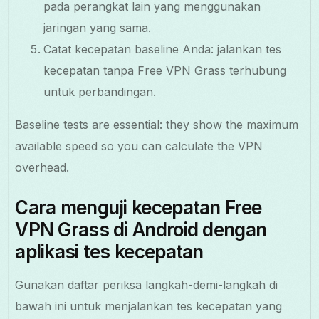
pada perangkat lain yang menggunakan
jaringan yang sama.
Catat kecepatan baseline Anda: jalankan tes
kecepatan tanpa Free VPN Grass terhubung
untuk perbandingan.
Baseline tests are essential: they show the maximum
available speed so you can calculate the VPN
overhead.
Cara menguji kecepatan Free
VPN Grass di Android dengan
aplikasi tes kecepatan
Gunakan daftar periksa langkah-demi-langkah di
bawah ini untuk menjalankan tes kecepatan yang