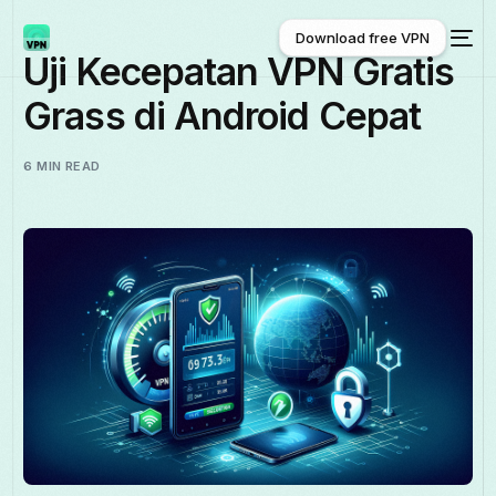
Download free VPN
Uji Kecepatan VPN Gratis
Grass di Android Cepat
Download free VPN
6 MIN READ
Indonesia