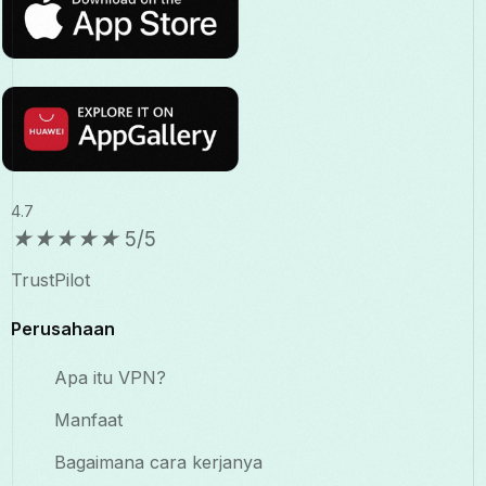
4.7
★
★
★
★
★
5/5
TrustPilot
Perusahaan
Apa itu VPN?
Manfaat
Bagaimana cara kerjanya