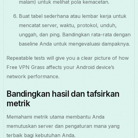
malam) untuk melihat pola kemacetan.
Buat tabel sederhana atau lembar kerja untuk
mencatat server, waktu, protokol, unduh,
unggah, dan ping. Bandingkan rata-rata dengan
baseline Anda untuk mengevaluasi dampaknya.
Repeatable tests will give you a clear picture of how
Free VPN Grass affects your Android device’s
network performance.
Bandingkan hasil dan tafsirkan
metrik
Memahami metrik utama membantu Anda
memutuskan server dan pengaturan mana yang
terbaik bagi kebutuhan Anda.