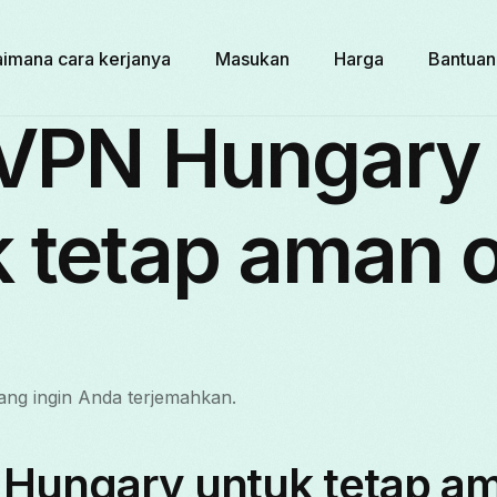
imana cara kerjanya
Masukan
Harga
Bantuan
 VPN Hungary
 tetap aman o
yang ingin Anda terjemahkan.
 Hungary untuk tetap am