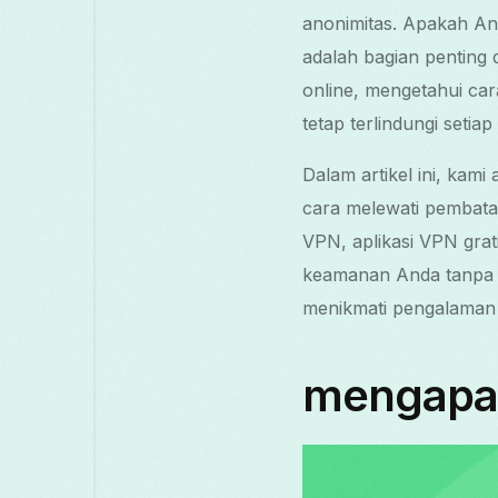
anonimitas. Apakah And
adalah bagian penting 
online, mengetahui c
tetap terlindungi setiap 
Dalam artikel ini, kam
cara melewati pembatas
VPN, aplikasi VPN gra
keamanan Anda tanpa pe
menikmati pengalaman i
mengapa 