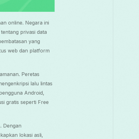
n online. Negara ini
 tentang privasi data
 pembatasan yang
itus web dan platform
keamanan. Peretas
ngenkripsi lalu lintas
i pengguna Android,
i gratis seperti Free
a. Dengan
apkan lokasi asli,