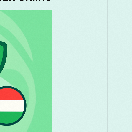
Македонски
Melayu
മലയാളം
Română
Русский
Српски
తెలుగు
ไทย