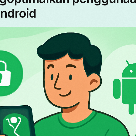
Android