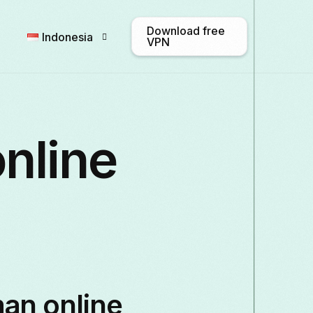
Download free
Indonesia
VPN
English
Afrikaans
Shqip
nline
Български
ဗမာစာ
Català
Français
Galego
ქართული
Italiano
日本語
ಕನ್ನಡ
Қаз
an online