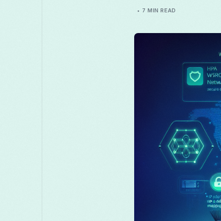
7 MIN READ