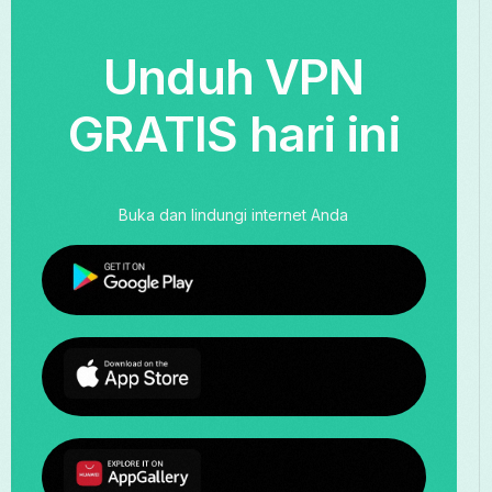
Unduh VPN
GRATIS hari ini
Buka dan lindungi internet Anda