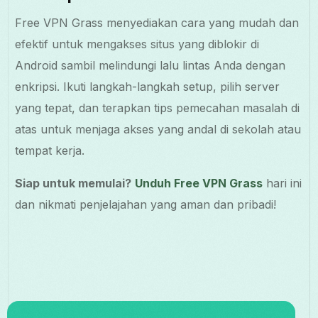
Free VPN Grass menyediakan cara yang mudah dan
efektif untuk mengakses situs yang diblokir di
Android sambil melindungi lalu lintas Anda dengan
enkripsi. Ikuti langkah-langkah setup, pilih server
yang tepat, dan terapkan tips pemecahan masalah di
atas untuk menjaga akses yang andal di sekolah atau
tempat kerja.
Siap untuk memulai?
Unduh Free VPN Grass
hari ini
dan nikmati penjelajahan yang aman dan pribadi!