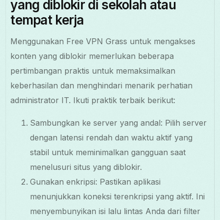
yang diblokir di sekolah atau
tempat kerja
Menggunakan Free VPN Grass untuk mengakses
konten yang diblokir memerlukan beberapa
pertimbangan praktis untuk memaksimalkan
keberhasilan dan menghindari menarik perhatian
administrator IT. Ikuti praktik terbaik berikut:
Sambungkan ke server yang andal: Pilih server
dengan latensi rendah dan waktu aktif yang
stabil untuk meminimalkan gangguan saat
menelusuri situs yang diblokir.
Gunakan enkripsi: Pastikan aplikasi
menunjukkan koneksi terenkripsi yang aktif. Ini
menyembunyikan isi lalu lintas Anda dari filter