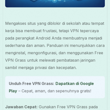
Mengakses situs yang diblokir di sekolah atau tempat
kerja bisa membuat frustasi, tetapi VPN tepercaya
pada perangkat Android Anda membuatnya menjadi
sederhana dan aman. Panduan ini menunjukkan cara
menginstal, mengonfigurasi, dan menggunakan Free
VPN Grass untuk melewati pembatasan jaringan
sambil menjaga privasi dan kecepatan.
Unduh Free VPN Grass:
Dapatkan di Google
Play
– Cepat, aman, dan sepenuhnya gratis!
Jawaban Cepat:
Gunakan Free VPN Grass pada