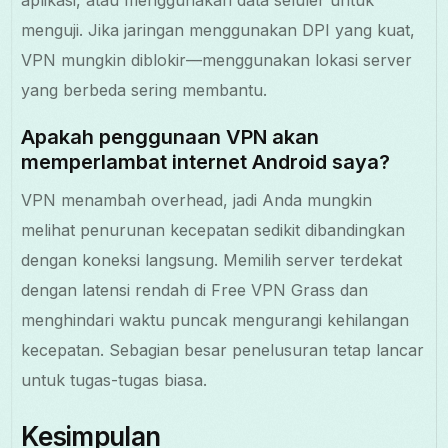
menguji. Jika jaringan menggunakan DPI yang kuat,
VPN mungkin diblokir—menggunakan lokasi server
yang berbeda sering membantu.
Apakah penggunaan VPN akan
memperlambat internet Android saya?
VPN menambah overhead, jadi Anda mungkin
melihat penurunan kecepatan sedikit dibandingkan
dengan koneksi langsung. Memilih server terdekat
dengan latensi rendah di Free VPN Grass dan
menghindari waktu puncak mengurangi kehilangan
kecepatan. Sebagian besar penelusuran tetap lancar
untuk tugas-tugas biasa.
Kesimpulan