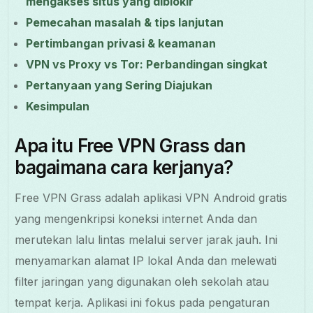
mengakses situs yang diblokir
Pemecahan masalah & tips lanjutan
Pertimbangan privasi & keamanan
VPN vs Proxy vs Tor: Perbandingan singkat
Pertanyaan yang Sering Diajukan
Kesimpulan
Apa itu Free VPN Grass dan
bagaimana cara kerjanya?
Free VPN Grass adalah aplikasi VPN Android gratis
yang mengenkripsi koneksi internet Anda dan
merutekan lalu lintas melalui server jarak jauh. Ini
menyamarkan alamat IP lokal Anda dan melewati
filter jaringan yang digunakan oleh sekolah atau
tempat kerja. Aplikasi ini fokus pada pengaturan