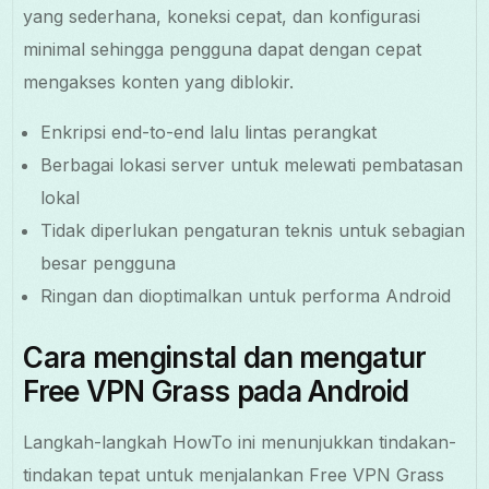
yang sederhana, koneksi cepat, dan konfigurasi
minimal sehingga pengguna dapat dengan cepat
mengakses konten yang diblokir.
Enkripsi end-to-end lalu lintas perangkat
Berbagai lokasi server untuk melewati pembatasan
lokal
Tidak diperlukan pengaturan teknis untuk sebagian
besar pengguna
Ringan dan dioptimalkan untuk performa Android
Cara menginstal dan mengatur
Free VPN Grass pada Android
Langkah-langkah HowTo ini menunjukkan tindakan-
tindakan tepat untuk menjalankan Free VPN Grass