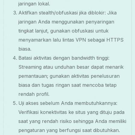
jaringan lokal.
Aktifkan stealth/obfuskasi jika diblokir: Jika
jaringan Anda menggunakan penyaringan
tingkat lanjut, gunakan obfuskasi untuk
menyamarkan lalu lintas VPN sebagai HTTPS
biasa.
Batasi aktivitas dengan bandwidth tinggi:
Streaming atau unduhan besar dapat menarik
pemantauan; gunakan aktivitas penelusuran
biasa dan tugas ringan saat mencoba tetap
rendah profil.
Uji akses sebelum Anda membutuhkannya:
Verifikasi konektivitas ke situs yang dituju pada
saat yang rendah risiko sehingga Anda memiliki
pengaturan yang berfungsi saat dibutuhkan.