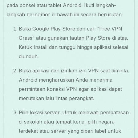
pada ponsel atau tablet Android. Ikuti langkah-
langkah bernomor di bawah ini secara berurutan.
Buka Google Play Store dan cari “Free VPN
Grass” atau gunakan tautan Play Store di atas.
Ketuk Install dan tunggu hingga aplikasi selesai
diunduh.
Buka aplikasi dan izinkan izin VPN saat diminta.
Android mengharuskan Anda menerima
permintaan koneksi VPN agar aplikasi dapat
merutekan lalu lintas perangkat.
Pilih lokasi server. Untuk melewati pembatasan
di sekolah atau tempat kerja, pilih negara
terdekat atau server yang diberi label untuk