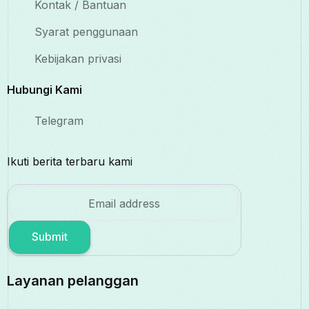
Kontak / Bantuan
Syarat penggunaan
Kebijakan privasi
Hubungi Kami
Telegram
Ikuti berita terbaru kami
Submit
Layanan pelanggan