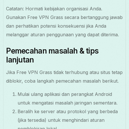
Catatan: Hormati kebijakan organisasi Anda.
Gunakan Free VPN Grass secara bertanggung jawab
dan perhatikan potensi konsekuensi jika Anda
melanggar aturan penggunaan yang dapat diterima.
Pemecahan masalah & tips
lanjutan
Jika Free VPN Grass tidak terhubung atau situs tetap
diblokir, coba langkah pemecahan masalah berikut.
Mulai ulang aplikasi dan perangkat Android
untuk mengatasi masalah jaringan sementara.
Beralih ke server atau protokol yang berbeda
(jika tersedia) untuk menghindari aturan
pemblokiran lokal.