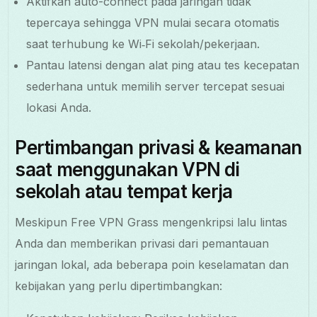
Aktifkan auto-connect pada jaringan tidak
tepercaya sehingga VPN mulai secara otomatis
saat terhubung ke Wi‑Fi sekolah/pekerjaan.
Pantau latensi dengan alat ping atau tes kecepatan
sederhana untuk memilih server tercepat sesuai
lokasi Anda.
Pertimbangan privasi & keamanan
saat menggunakan VPN di
sekolah atau tempat kerja
Meskipun Free VPN Grass mengenkripsi lalu lintas
Anda dan memberikan privasi dari pemantauan
jaringan lokal, ada beberapa poin keselamatan dan
kebijakan yang perlu dipertimbangkan: