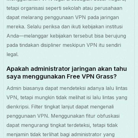
tetapi organisasi seperti sekolah atau perusahaan
dapat melarang penggunaan VPN pada jaringan
mereka. Selalu periksa dan ikuti kebijakan institusi
Anda—melanggar kebijakan tersebut bisa berujung
pada tindakan disipliner meskipun VPN itu sendiri
legal.
Apakah administrator jaringan akan tahu
saya menggunakan Free VPN Grass?
Admin biasanya dapat mendeteksi adanya lalu lintas
VPN, tetapi mungkin tidak melihat isi lalu lintas yang
dienkripsi. Filter tingkat lanjut dapat mengenali
penggunaan VPN. Menggunakan fitur obfuskasi
dapat mengurangi tingkat terdeteksi, tetapi tidak
menjamin tidak terlihat bagi administrator yang