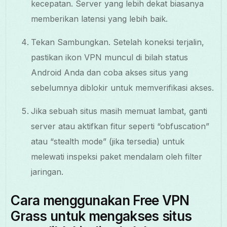
kecepatan. Server yang lebih dekat biasanya
memberikan latensi yang lebih baik.
Tekan Sambungkan. Setelah koneksi terjalin,
pastikan ikon VPN muncul di bilah status
Android Anda dan coba akses situs yang
sebelumnya diblokir untuk memverifikasi akses.
Jika sebuah situs masih memuat lambat, ganti
server atau aktifkan fitur seperti “obfuscation”
atau “stealth mode” (jika tersedia) untuk
melewati inspeksi paket mendalam oleh filter
jaringan.
Cara menggunakan Free VPN
Grass untuk mengakses situs