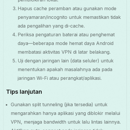
Hapus cache peramban atau gunakan mode
penyamaran/incognito untuk memastikan tidak
ada pengalihan yang di-cache.
Periksa pengaturan baterai atau penghemat
daya—beberapa mode hemat daya Android
membatasi aktivitas VPN di latar belakang.
Uji dengan jaringan lain (data seluler) untuk
menentukan apakah masalahnya ada pada
jaringan Wi-Fi atau perangkat/aplikasi.
Tips lanjutan
Gunakan split tunneling (jika tersedia) untuk
mengarahkan hanya aplikasi yang diblokir melalui
VPN, menjaga bandwidth untuk lalu lintas lainnya.