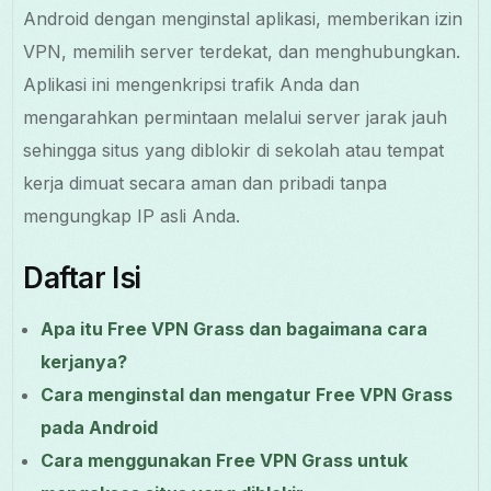
Android dengan menginstal aplikasi, memberikan izin
VPN, memilih server terdekat, dan menghubungkan.
Aplikasi ini mengenkripsi trafik Anda dan
mengarahkan permintaan melalui server jarak jauh
sehingga situs yang diblokir di sekolah atau tempat
kerja dimuat secara aman dan pribadi tanpa
mengungkap IP asli Anda.
Daftar Isi
Apa itu Free VPN Grass dan bagaimana cara
kerjanya?
Cara menginstal dan mengatur Free VPN Grass
pada Android
Cara menggunakan Free VPN Grass untuk