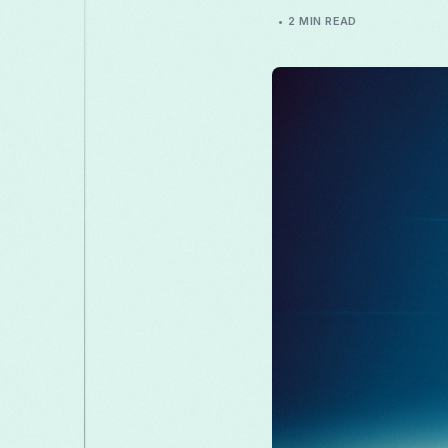
2 MIN READ