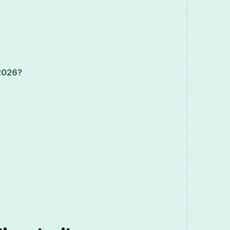
 2026?