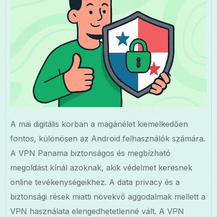
A mai digitális korban a magánélet kiemelkedően
fontos, különösen az Android felhasználók számára.
A VPN Panama biztonságos és megbízható
megoldást kínál azoknak, akik védelmet keresnek
online tevékenységeikhez. A data privacy és a
biztonsági rések miatti növekvő aggodalmak mellett a
VPN használata elengedhetetlenné vált. A VPN