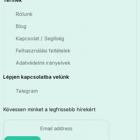
Termék
Rólunk
Blog
Kapcsolat / Segítség
Felhasználási feltételek
Adatvédelmi irányelvek
Lépjen kapcsolatba velünk
Telegram
Kövessen minket a legfrissebb hírekért