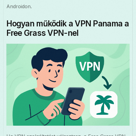
Androidon.
Hogyan működik a VPN Panama a
Free Grass VPN-nel