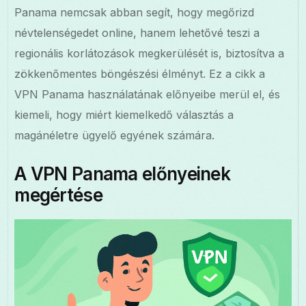
Panama nemcsak abban segít, hogy megőrizd
névtelenségedet online, hanem lehetővé teszi a
regionális korlátozások megkerülését is, biztosítva a
zökkenőmentes böngészési élményt. Ez a cikk a
VPN Panama használatának előnyeibe merül el, és
kiemeli, hogy miért kiemelkedő választás a
magánéletre ügyelő egyének számára.
A VPN Panama előnyeinek
megértése