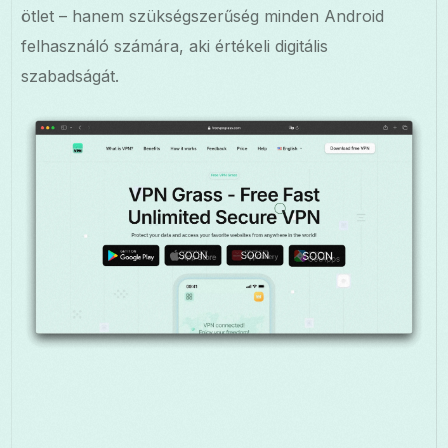
ötlet – hanem szükségszerűség minden Android
felhasználó számára, aki értékeli digitális
szabadságát.