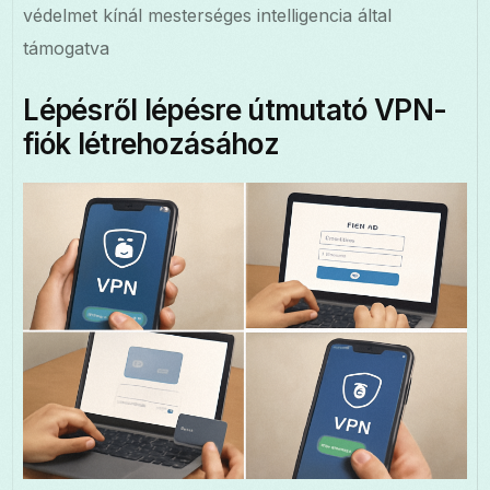
védelmet kínál mesterséges intelligencia által
támogatva
Lépésről lépésre útmutató VPN-
fiók létrehozásához