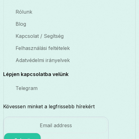
Rólunk
Blog
Kapcsolat / Segítség
Felhasználási feltételek
Adatvédelmi irányelvek
Lépjen kapcsolatba velünk
Telegram
Kövessen minket a legfrissebb hírekért