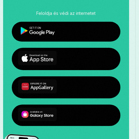
Feloldja és védi az internetet