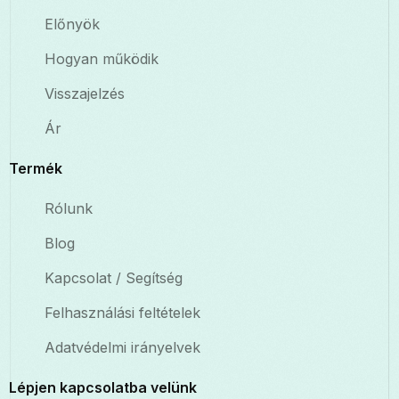
Előnyök
Hogyan működik
Visszajelzés
Ár
Termék
Rólunk
Blog
Kapcsolat / Segítség
Felhasználási feltételek
Adatvédelmi irányelvek
Lépjen kapcsolatba velünk