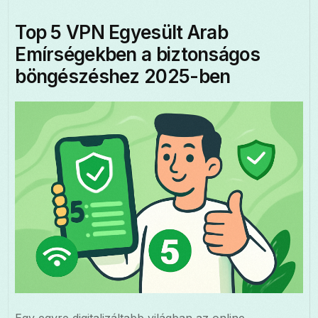
Top 5 VPN Egyesült Arab
Emírségekben a biztonságos
böngészéshez 2025-ben