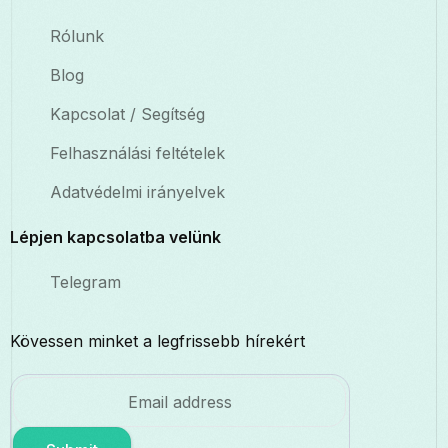
Rólunk
Blog
Kapcsolat / Segítség
Felhasználási feltételek
Adatvédelmi irányelvek
Lépjen kapcsolatba velünk
Telegram
Kövessen minket a legfrissebb hírekért