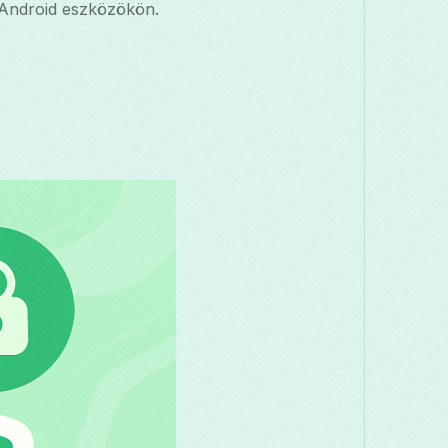
 Android eszközökön.