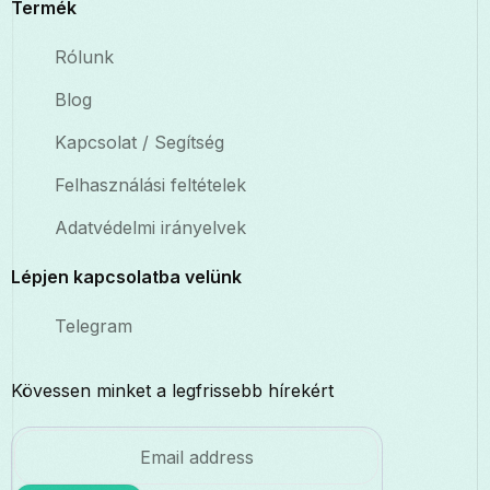
Termék
Rólunk
Blog
Kapcsolat / Segítség
Felhasználási feltételek
Adatvédelmi irányelvek
Lépjen kapcsolatba velünk
Telegram
Kövessen minket a legfrissebb hírekért