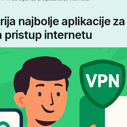
ija najbolje aplikacije za
 pristup internetu