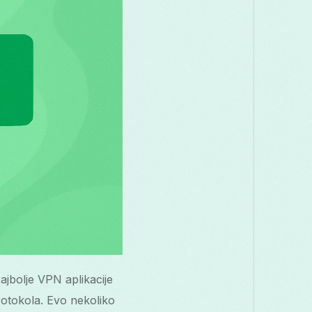
ajbolje VPN aplikacije
otokola. Evo nekoliko