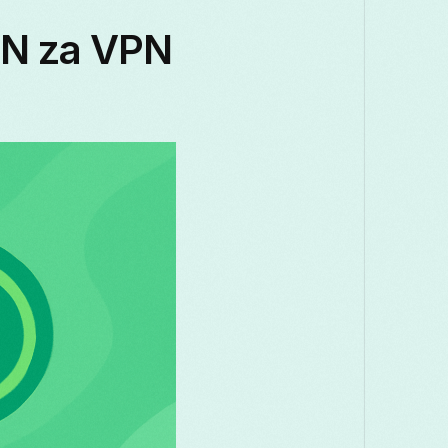
PN za VPN