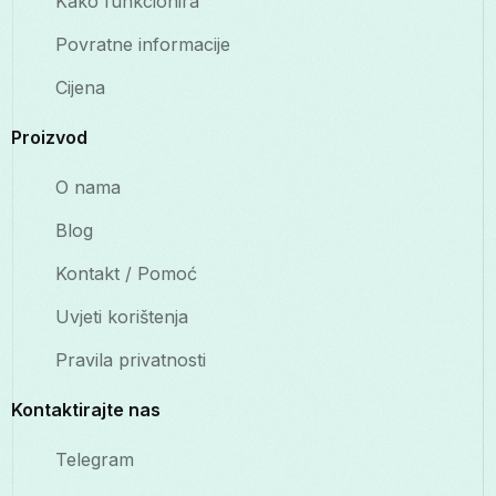
Kako funkcionira
Povratne informacije
Cijena
Proizvod
O nama
Blog
Kontakt / Pomoć
Uvjeti korištenja
Pravila privatnosti
Kontaktirajte nas
Telegram