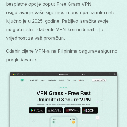
besplatne opcije poput Free Grass VPN,
osiguravanje vaše sigurnosti i pristupa na internetu
ključno je u 2025. godine. Pažljivo istražite svoje
mogućnosti i odaberite VPN koji nudi najbolju
vrijednost za vaš proračun.
Odabir cijene VPN-a na Filipinima osigurava sigurno
pregledavanje.