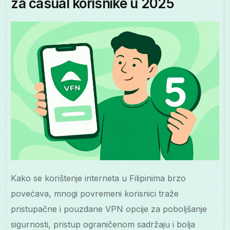
za casual korisnike u 2025
Kako se korištenje interneta u Filipinima brzo
povećava, mnogi povremeni korisnici traže
pristupačne i pouzdane VPN opcije za poboljšanje
sigurnosti, pristup ograničenom sadržaju i bolja