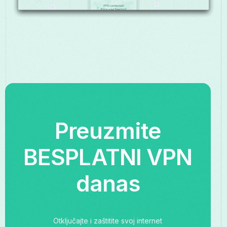
Preuzmite
BESPLATNI VPN
danas
Otključajte i zaštitite svoj internet