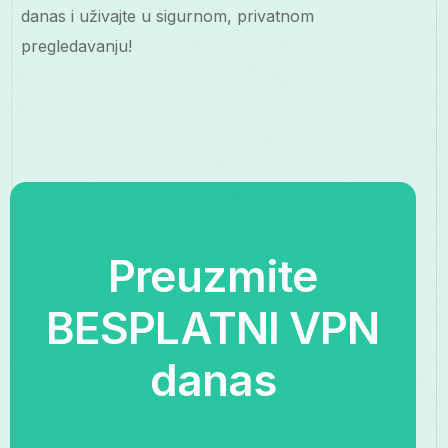
danas i uživajte u sigurnom, privatnom
pregledavanju!
Preuzmite
BESPLATNI VPN
danas