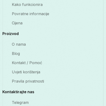
Kako funkcionira
Povratne informacije
Cijena
Proizvod
O nama
Blog
Kontakt / Pomoć
Uvjeti korištenja
Pravila privatnosti
Kontaktirajte nas
Telegram