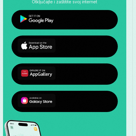
Otključajte i zaštitite svoj internet