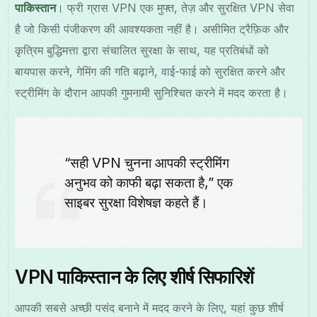
पाकिस्तान
। फ्री ग्रास VPN एक मुफ्त, तेज़ और सुरक्षित VPN सेवा
है जो किसी पंजीकरण की आवश्यकता नहीं है। असीमित ट्रैफ़िक और
कृत्रिम बुद्धिमत्ता द्वारा संचालित सुरक्षा के साथ, यह प्रतिबंधों को
बायपास करने, गेमिंग की गति बढ़ाने, वाई-फाई को सुरक्षित करने और
स्ट्रीमिंग के दौरान आपकी गुमनामी सुनिश्चित करने में मदद करता है।
“सही VPN चुनना आपकी स्ट्रीमिंग
अनुभव को काफी बढ़ा सकता है,” एक
साइबर सुरक्षा विशेषज्ञ कहते हैं।
VPN पाकिस्तान के लिए शीर्ष सिफारिशें
आपकी सबसे अच्छी पसंद बनाने में मदद करने के लिए, यहां कुछ शीर्ष