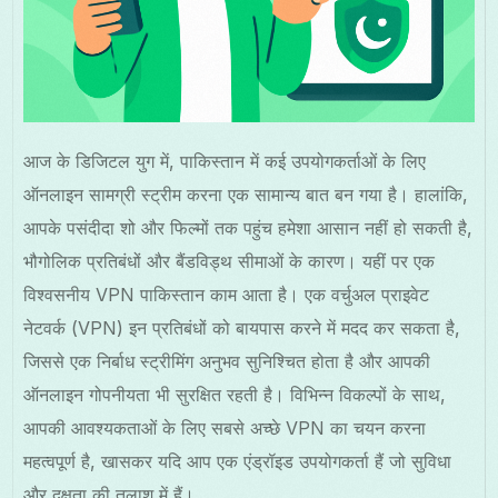
आज के डिजिटल युग में, पाकिस्तान में कई उपयोगकर्ताओं के लिए
ऑनलाइन सामग्री स्ट्रीम करना एक सामान्य बात बन गया है। हालांकि,
आपके पसंदीदा शो और फिल्मों तक पहुंच हमेशा आसान नहीं हो सकती है,
भौगोलिक प्रतिबंधों और बैंडविड्थ सीमाओं के कारण। यहीं पर एक
विश्वसनीय VPN पाकिस्तान काम आता है। एक वर्चुअल प्राइवेट
नेटवर्क (VPN) इन प्रतिबंधों को बायपास करने में मदद कर सकता है,
जिससे एक निर्बाध स्ट्रीमिंग अनुभव सुनिश्चित होता है और आपकी
ऑनलाइन गोपनीयता भी सुरक्षित रहती है। विभिन्न विकल्पों के साथ,
आपकी आवश्यकताओं के लिए सबसे अच्छे VPN का चयन करना
महत्वपूर्ण है, खासकर यदि आप एक एंड्रॉइड उपयोगकर्ता हैं जो सुविधा
और दक्षता की तलाश में हैं।