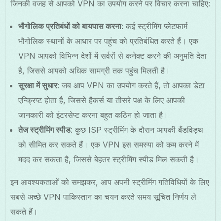
जिनकी वजह से आपको VPN का उपयोग करने पर विचार करना चाहिए:
भौगोलिक प्रतिबंधों को बायपास करना
: कई स्ट्रीमिंग प्लेटफार्म
भौगोलिक स्थानों के आधार पर पहुंच को प्रतिबंधित करते हैं। एक
VPN आपको विभिन्न देशों में सर्वरों से कनेक्ट करने की अनुमति देता
है, जिससे आपको अधिक सामग्री तक पहुंच मिलती है।
सुरक्षा में सुधार
: जब आप VPN का उपयोग करते हैं, तो आपका डेटा
एन्क्रिप्ट होता है, जिससे हैकर्स या तीसरे पक्ष के लिए आपकी
जानकारी को इंटरसेप्ट करना बहुत कठिन हो जाता है।
तेज स्ट्रीमिंग स्पीड
: कुछ ISP स्ट्रीमिंग के दौरान आपकी बैंडविड्थ
को सीमित कर सकते हैं। एक VPN इस समस्या को कम करने में
मदद कर सकता है, जिससे बेहतर स्ट्रीमिंग स्पीड मिल सकती है।
इन आवश्यकताओं को समझकर, आप अपनी स्ट्रीमिंग गतिविधियों के लिए
सबसे अच्छे VPN पाकिस्तान का चयन करते समय सूचित निर्णय ले
सकते हैं।