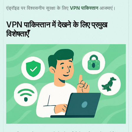
एंड्रॉइड पर विश्वसनीय सुरक्षा के लिए
VPN पाकिस्तान
आजमाएं।
VPN पाकिस्तान में देखने के लिए प्रमुख
विशेषताएँ