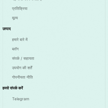
प्रतिक्रिया
मूल्य
उत्पाद
हमारे बारे में
ब्लॉग
संपर्क / सहायता
उपयोग की शर्तें
गोपनीयता नीति
हमसे संपर्क करें
Telegram