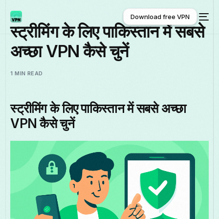
Download free VPN
स्ट्रीमिंग के लिए पाकिस्तान में सबसे
अच्छा VPN कैसे चुनें
Download free VPN
1 MIN READ
स्ट्रीमिंग के लिए पाकिस्तान में सबसे अच्छा
VPN कैसे चुनें
हिन्दी