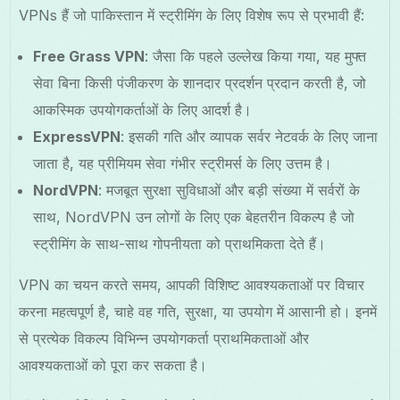
VPNs हैं जो पाकिस्तान में स्ट्रीमिंग के लिए विशेष रूप से प्रभावी हैं:
Free Grass VPN
: जैसा कि पहले उल्लेख किया गया, यह मुफ्त
सेवा बिना किसी पंजीकरण के शानदार प्रदर्शन प्रदान करती है, जो
आकस्मिक उपयोगकर्ताओं के लिए आदर्श है।
ExpressVPN
: इसकी गति और व्यापक सर्वर नेटवर्क के लिए जाना
जाता है, यह प्रीमियम सेवा गंभीर स्ट्रीमर्स के लिए उत्तम है।
NordVPN
: मजबूत सुरक्षा सुविधाओं और बड़ी संख्या में सर्वरों के
साथ, NordVPN उन लोगों के लिए एक बेहतरीन विकल्प है जो
स्ट्रीमिंग के साथ-साथ गोपनीयता को प्राथमिकता देते हैं।
VPN का चयन करते समय, आपकी विशिष्ट आवश्यकताओं पर विचार
करना महत्वपूर्ण है, चाहे वह गति, सुरक्षा, या उपयोग में आसानी हो। इनमें
से प्रत्येक विकल्प विभिन्न उपयोगकर्ता प्राथमिकताओं और
आवश्यकताओं को पूरा कर सकता है।