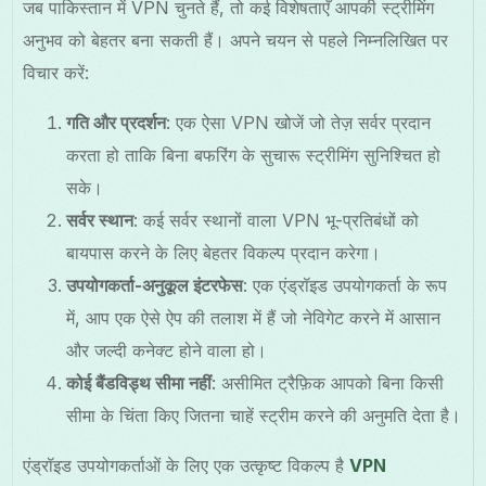
जब पाकिस्तान में VPN चुनते हैं, तो कई विशेषताएँ आपकी स्ट्रीमिंग
अनुभव को बेहतर बना सकती हैं। अपने चयन से पहले निम्नलिखित पर
विचार करें:
गति और प्रदर्शन
: एक ऐसा VPN खोजें जो तेज़ सर्वर प्रदान
करता हो ताकि बिना बफरिंग के सुचारू स्ट्रीमिंग सुनिश्चित हो
सके।
सर्वर स्थान
: कई सर्वर स्थानों वाला VPN भू-प्रतिबंधों को
बायपास करने के लिए बेहतर विकल्प प्रदान करेगा।
उपयोगकर्ता-अनुकूल इंटरफेस
: एक एंड्रॉइड उपयोगकर्ता के रूप
में, आप एक ऐसे ऐप की तलाश में हैं जो नेविगेट करने में आसान
और जल्दी कनेक्ट होने वाला हो।
कोई बैंडविड्थ सीमा नहीं
: असीमित ट्रैफ़िक आपको बिना किसी
सीमा के चिंता किए जितना चाहें स्ट्रीम करने की अनुमति देता है।
एंड्रॉइड उपयोगकर्ताओं के लिए एक उत्कृष्ट विकल्प है
VPN