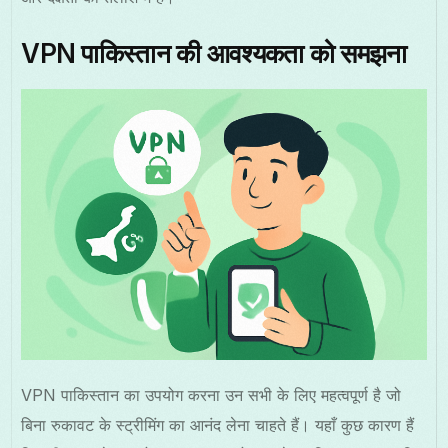
VPN पाकिस्तान की आवश्यकता को समझना
VPN पाकिस्तान का उपयोग करना उन सभी के लिए महत्वपूर्ण है जो
बिना रुकावट के स्ट्रीमिंग का आनंद लेना चाहते हैं। यहाँ कुछ कारण हैं