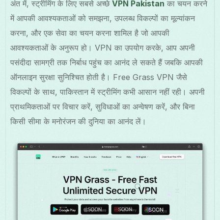
अंत में, स्ट्रीमिंग के लिए सबसे अच्छे
VPN Pakistan
का चयन करने
में आपकी आवश्यकताओं को समझना, उपलब्ध विकल्पों का मूल्यांकन
करना, और एक सेवा का चयन करना शामिल है जो आपकी
आवश्यकताओं के अनुरूप हो। VPN का उपयोग करके, आप अपनी
पसंदीदा सामग्री तक निर्बाध पहुंच का आनंद ले सकते हैं जबकि आपकी
ऑनलाइन सुरक्षा सुनिश्चित होती है। Free Grass VPN जैसे
विकल्पों के साथ, पाकिस्तान में स्ट्रीमिंग कभी आसान नहीं रही। अपनी
प्राथमिकताओं पर विचार करें, सुविधाओं का अन्वेषण करें, और बिना
किसी सीमा के मनोरंजन की दुनिया का आनंद लें।