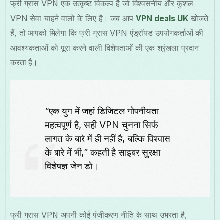
फ्री ग्रास VPN एक उत्कृष्ट विकल्प है जो विश्वसनीय और कुशल
VPN सेवा चाहने वालों के लिए है। जब आप
VPN deals UK
खोजते
हैं, तो आपको मिलेगा कि फ्री ग्रास VPN एंड्रॉयड उपयोगकर्ताओं की
आवश्यकताओं को पूरा करने वाली विशेषताओं की एक श्रृंखला प्रदान
करता है।
“एक युग में जहां डिजिटल गोपनीयता
महत्वपूर्ण है, सही VPN चुनना सिर्फ
लागत के बारे में ही नहीं है, बल्कि विश्वास
के बारे में भी,” कहती है साइबर सुरक्षा
विशेषज्ञ जेन डो।
फ्री ग्रास VPN अपनी कोई पंजीकरण नीति के साथ उभरता है,