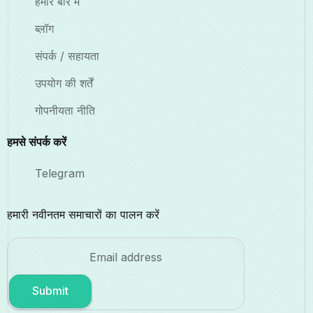
हमारे बारे में
ब्लॉग
संपर्क / सहायता
उपयोग की शर्तें
गोपनीयता नीति
हमसे संपर्क करें
Telegram
हमारी नवीनतम समाचारों का पालन करें
Submit