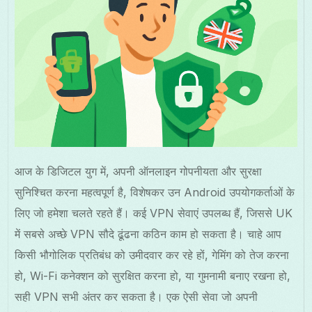
आज के डिजिटल युग में, अपनी ऑनलाइन गोपनीयता और सुरक्षा
सुनिश्चित करना महत्वपूर्ण है, विशेषकर उन Android उपयोगकर्ताओं के
लिए जो हमेशा चलते रहते हैं। कई VPN सेवाएं उपलब्ध हैं, जिससे UK
में सबसे अच्छे VPN सौदे ढूंढना कठिन काम हो सकता है। चाहे आप
किसी भौगोलिक प्रतिबंध को उमीदवार कर रहे हों, गेमिंग को तेज करना
हो, Wi-Fi कनेक्शन को सुरक्षित करना हो, या गुमनामी बनाए रखना हो,
सही VPN सभी अंतर कर सकता है। एक ऐसी सेवा जो अपनी