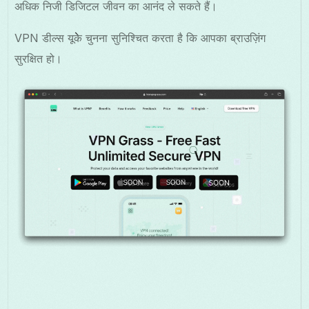
अधिक निजी डिजिटल जीवन का आनंद ले सकते हैं।
VPN डील्स यूकेे चुनना सुनिश्चित करता है कि आपका ब्राउज़िंग
सुरक्षित हो।