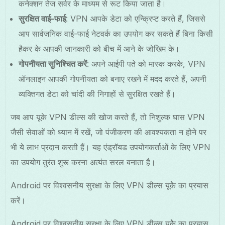
कनेक्शन तेज सर्वर के माध्यम से रूट किया जाता है।
सुरक्षित वाई-फाई
: VPN आपके डेटा को एन्क्रिप्ट करते हैं, जिससे
आप सार्वजनिक वाई-फाई नेटवर्क का उपयोग कर सकते हैं बिना किसी
हैकर के आपकी जानकारी को बीच में आने के जोखिम के।
गोपनीयता सुनिश्चित करें
: अपने आईपी पते को मास्क करके, VPN
ऑनलाइन आपकी गोपनीयता को बनाए रखने में मदद करते हैं, अपनी
व्यक्तिगत डेटा को चांदी की निगाहों से सुरक्षित रखते हैं।
जब आप यूके VPN डील्स की खोज करते हैं, तो निशुल्क घास VPN
जैसी सेवाओं को ध्यान में रखें, जो पंजीकरण की आवश्यकता न होने पर
भी ये लाभ प्रदान करती हैं। यह एंड्रॉयड उपयोगकर्ताओं के लिए VPN
का उपयोग तुरंत शुरू करना अत्यंत सरल बनाता है।
Android पर विश्वसनीय सुरक्षा के लिए VPN डील्स यूकेे का प्रयास
करें।
Android पर विश्वसनीय सुरक्षा के लिए VPN डील्स यूकेे का प्रयास