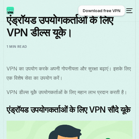
Download free VPN
एंड्रॉयड उपयोगकर्ताओं के लिए
VPN डील्स यूकेे।
Download free VPN
1 MIN READ
VPN का उपयोग करके अपनी गोपनीयता और सुरक्षा बढ़ाएं। इसके लिए
एक विशेष सेवा का उपयोग करें।
VPN डील्स यूकेे उपयोगकर्ताओं के लिए महान लाभ प्रदान करती है।
एंड्रॉयड उपयोगकर्ताओं के लिए VPN सौदे यूकेे
हिन्दी