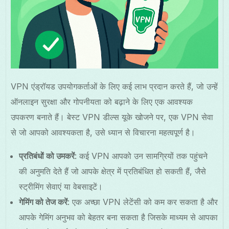
VPN एंड्रॉयड उपयोगकर्ताओं के लिए कई लाभ प्रदान करते हैं, जो उन्हें
ऑनलाइन सुरक्षा और गोपनीयता को बढ़ाने के लिए एक आवश्यक
उपकरण बनाते हैं। बेस्ट VPN डील्स यूके खोजने पर, एक VPN सेवा
से जो आपको आवश्यकता है, उसे ध्यान से विचारना महत्वपूर्ण है।
प्रतिबंधों को उमकरें
: कई VPN आपको उन सामग्रियों तक पहुंचने
की अनुमति देते हैं जो आपके क्षेत्र में प्रतिबंधित हो सकती हैं, जैसे
स्ट्रीमिंग सेवाएं या वेबसाइटें।
गेमिंग को तेज करें
: एक अच्छा VPN लेटेंसी को कम कर सकता है और
आपके गेमिंग अनुभव को बेहतर बना सकता है जिसके माध्यम से आपका