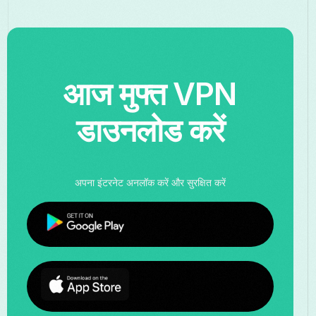
आज मुफ्त VPN
डाउनलोड करें
अपना इंटरनेट अनलॉक करें और सुरक्षित करें