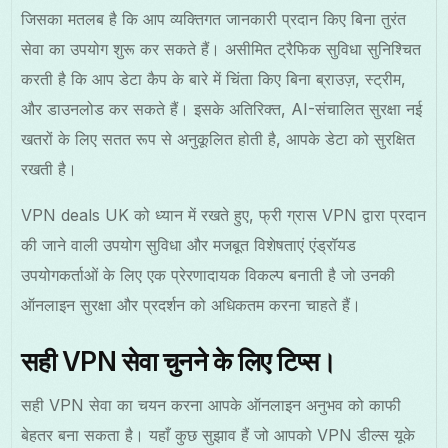
जिसका मतलब है कि आप व्यक्तिगत जानकारी प्रदान किए बिना तुरंत
सेवा का उपयोग शुरू कर सकते हैं। असीमित ट्रैफिक सुविधा सुनिश्चित
करती है कि आप डेटा कैप के बारे में चिंता किए बिना ब्राउज़, स्ट्रीम,
और डाउनलोड कर सकते हैं। इसके अतिरिक्त, AI-संचालित सुरक्षा नई
खतरों के लिए सतत रूप से अनुकूलित होती है, आपके डेटा को सुरक्षित
रखती है।
VPN deals UK को ध्यान में रखते हुए, फ्री ग्रास VPN द्वारा प्रदान
की जाने वाली उपयोग सुविधा और मजबूत विशेषताएं एंड्रॉयड
उपयोगकर्ताओं के लिए एक प्रेरणादायक विकल्प बनाती है जो उनकी
ऑनलाइन सुरक्षा और प्रदर्शन को अधिकतम करना चाहते हैं।
सही VPN सेवा चुनने के लिए टिप्स।
सही VPN सेवा का चयन करना आपके ऑनलाइन अनुभव को काफी
बेहतर बना सकता है। यहाँ कुछ सुझाव हैं जो आपको VPN डील्स यूके