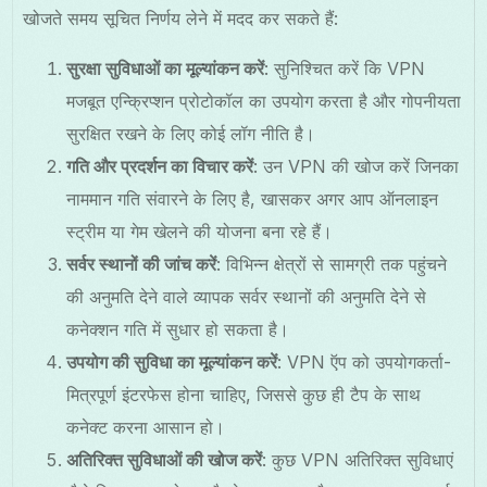
खोजते समय सूचित निर्णय लेने में मदद कर सकते हैं:
सुरक्षा सुविधाओं का मूल्यांकन करें
: सुनिश्चित करें कि VPN
मजबूत एन्क्रिप्शन प्रोटोकॉल का उपयोग करता है और गोपनीयता
सुरक्षित रखने के लिए कोई लॉग नीति है।
गति और प्रदर्शन का विचार करें
: उन VPN की खोज करें जिनका
नाममान गति संवारने के लिए है, खासकर अगर आप ऑनलाइन
स्ट्रीम या गेम खेलने की योजना बना रहे हैं।
सर्वर स्थानों की जांच करें
: विभिन्न क्षेत्रों से सामग्री तक पहुंचने
की अनुमति देने वाले व्यापक सर्वर स्थानों की अनुमति देने से
कनेक्शन गति में सुधार हो सकता है।
उपयोग की सुविधा का मूल्यांकन करें
: VPN ऍप को उपयोगकर्ता-
मित्रपूर्ण इंटरफेस होना चाहिए, जिससे कुछ ही टैप के साथ
कनेक्ट करना आसान हो।
अतिरिक्त सुविधाओं की खोज करें
: कुछ VPN अतिरिक्त सुविधाएं