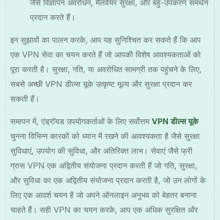
जैसे विज्ञापन अवरोधन, मैलवेयर सुरक्षा, और बहु-उपकरण समर्थन
प्रदान करते हैं।
इन सुझावों का पालन करके, आप यह सुनिश्चित कर सकते हैं कि आप
एक VPN सेवा का चयन करते हैं जो आपकी विशेष आवश्यकताओं को
पूरा करती है। सुरक्षा, गति, या अवरोधित सामग्री तक पहुंचने के लिए,
सबसे अच्छी VPN डील्स यूके उत्कृष्ट मूल्य और सुरक्षा प्रदान कर
सकती हैं।
समापन में, एंड्रॉयड उपयोगकर्ताओं के लिए सर्वोत्तम
VPN डील्स यूके
चुनना विभिन्न कारकों को ध्यान में रखने की आवश्यकता है जैसे सुरक्षा
सुविधाएं, उपयोग की सुविधा, और अतिरिक्त लाभ। सेवाएं जैसे फ्री
ग्रास VPN एक अद्वितीय संयोजना प्रदान करती हैं जो गति, सुरक्षा,
और सुविधा का एक अद्वितीय संयोजना प्रदान करती है, जो उन लोगों के
लिए एक आदर्श चयन है जो अपने ऑनलाइन अनुभव को बेहतर बनाना
चाहते हैं। सही VPN का चयन करके, आप एक अधिक सुरक्षित और