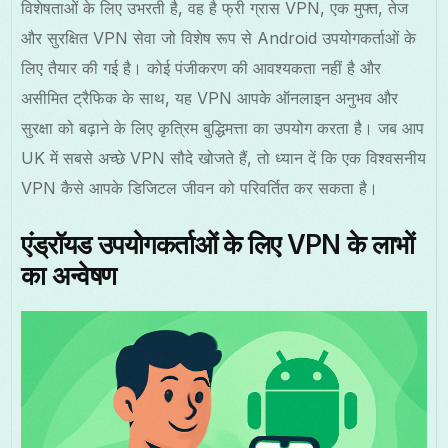
विशेषताओं के लिए उभरती है, वह है फ्री ग्रास VPN, एक मुफ्त, तेज
और सुरक्षित VPN सेवा जो विशेष रूप से Android उपयोगकर्ताओं के
लिए तैयार की गई है। कोई पंजीकरण की आवश्यकता नहीं है और
असीमित ट्रैफिक के साथ, यह VPN आपके ऑनलाइन अनुभव और
सुरक्षा को बढ़ाने के लिए कृत्रिम बुद्धिमत्ता का उपयोग करता है। जब आप
UK में सबसे अच्छे VPN सौदे खोजते हैं, तो ध्यान दें कि एक विश्वसनीय
VPN कैसे आपके डिजिटल जीवन को परिवर्तित कर सकता है।
एंड्रॉयड उपयोगकर्ताओं के लिए VPN के लाभों
का अन्वेषण