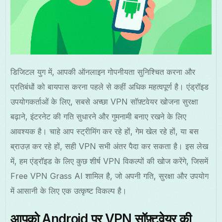
डिजिटल युग में, आपकी ऑनलाइन गोपनीयता सुनिश्चित करना और
प्रतिबंधों को बायपास करना पहले से कहीं अधिक महत्वपूर्ण है। एंड्रॉइड
उपयोगकर्ताओं के लिए, सबसे अच्छा VPN सॉफ़्टवेयर खोजना सुरक्षा
बढ़ाने, इंटरनेट की गति सुधारने और गुमनामी बनाए रखने के लिए
आवश्यक है। चाहे आप स्ट्रीमिंग कर रहे हों, गेम खेल रहे हों, या बस
ब्राउज़ कर रहे हों, सही VPN सभी अंतर पैदा कर सकता है। इस लेख
में, हम एंड्रॉइड के लिए कुछ शीर्ष VPN विकल्पों की खोज करेंगे, जिसमें
Free VPN Grass AI शामिल है, जो अपनी गति, सुरक्षा और उपयोग
में आसानी के लिए एक उत्कृष्ट विकल्प है।
आपको Android पर VPN सॉफ़्टवेयर की