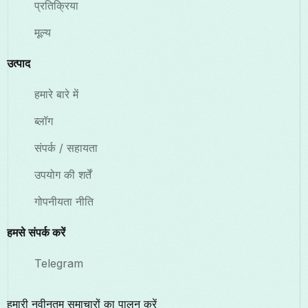
प्रतिक्रिया
मूल्य
उत्पाद
हमारे बारे में
ब्लॉग
संपर्क / सहायता
उपयोग की शर्तें
गोपनीयता नीति
हमसे संपर्क करें
Telegram
हमारी नवीनतम समाचारों का पालन करें