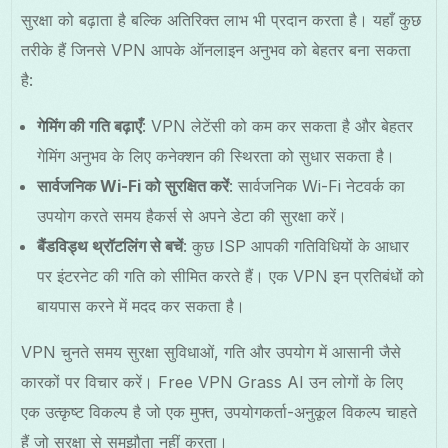
सुरक्षा को बढ़ाता है बल्कि अतिरिक्त लाभ भी प्रदान करता है। यहाँ कुछ
तरीके हैं जिनसे VPN आपके ऑनलाइन अनुभव को बेहतर बना सकता
है:
गेमिंग की गति बढ़ाएँ
: VPN लेटेंसी को कम कर सकता है और बेहतर
गेमिंग अनुभव के लिए कनेक्शन की स्थिरता को सुधार सकता है।
सार्वजनिक Wi-Fi को सुरक्षित करें
: सार्वजनिक Wi-Fi नेटवर्क का
उपयोग करते समय हैकर्स से अपने डेटा की सुरक्षा करें।
बैंडविड्थ थ्रॉटलिंग से बचें
: कुछ ISP आपकी गतिविधियों के आधार
पर इंटरनेट की गति को सीमित करते हैं। एक VPN इन प्रतिबंधों को
बायपास करने में मदद कर सकता है।
VPN चुनते समय सुरक्षा सुविधाओं, गति और उपयोग में आसानी जैसे
कारकों पर विचार करें। Free VPN Grass AI उन लोगों के लिए
एक उत्कृष्ट विकल्प है जो एक मुफ्त, उपयोगकर्ता-अनुकूल विकल्प चाहते
हैं जो सुरक्षा से समझौता नहीं करता।