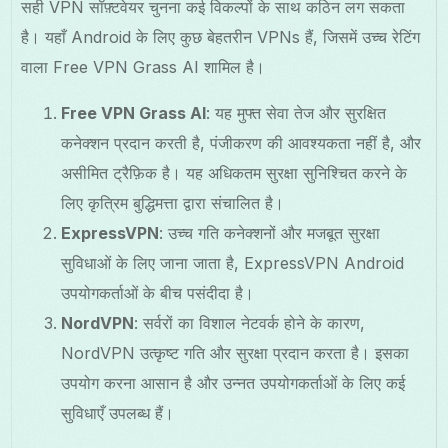
सही VPN सॉफ़्टवेयर चुनना कई विकल्पों के साथ कठिन लग सकता
है। यहाँ Android के लिए कुछ बेहतरीन VPNs हैं, जिसमें उच्च रेटिंग
वाला Free VPN Grass AI शामिल है।
Free VPN Grass AI
: यह मुफ्त सेवा तेज और सुरक्षित
कनेक्शन प्रदान करती है, पंजीकरण की आवश्यकता नहीं है, और
असीमित ट्रैफ़िक है। यह अधिकतम सुरक्षा सुनिश्चित करने के
लिए कृत्रिम बुद्धिमत्ता द्वारा संचालित है।
ExpressVPN
: उच्च गति कनेक्शनों और मजबूत सुरक्षा
सुविधाओं के लिए जाना जाता है, ExpressVPN Android
उपयोगकर्ताओं के बीच पसंदीदा है।
NordVPN
: सर्वरों का विशाल नेटवर्क होने के कारण,
NordVPN उत्कृष्ट गति और सुरक्षा प्रदान करता है। इसका
उपयोग करना आसान है और उन्नत उपयोगकर्ताओं के लिए कई
सुविधाएँ उपलब्ध हैं।