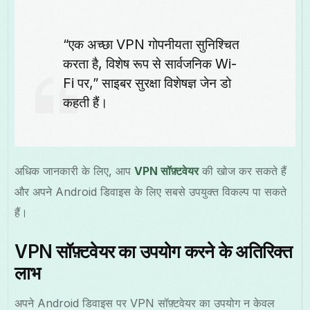
“एक अच्छा VPN गोपनीयता सुनिश्चित
करता है, विशेष रूप से सार्वजनिक Wi-
Fi पर,” साइबर सुरक्षा विशेषज्ञ जेन डो
कहती हैं।
अधिक जानकारी के लिए, आप
VPN सॉफ़्टवेयर
की खोज कर सकते हैं
और अपने Android डिवाइस के लिए सबसे उपयुक्त विकल्प पा सकते
हैं।
VPN सॉफ़्टवेयर का उपयोग करने के अतिरिक्त
लाभ
अपने Android डिवाइस पर VPN सॉफ़्टवेयर का उपयोग न केवल