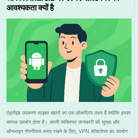
आवश्यकता क्यों है
एंड्रॉइड उपकरण साइबर खतरों का एक लोकप्रिय लक्ष्य हैं क्योंकि इनका
व्यापक उपयोग होता है। अपनी व्यक्तिगत जानकारी की सुरक्षा और
ऑनलाइन गोपनीयता बनाए रखने के लिए, VPN सॉफ़्टवेयर का उपयोग