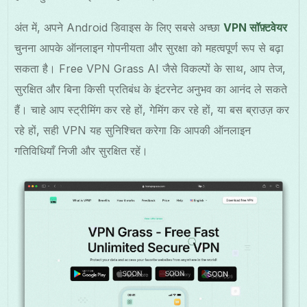
अंत में, अपने Android डिवाइस के लिए सबसे अच्छा
VPN सॉफ़्टवेयर
चुनना आपके ऑनलाइन गोपनीयता और सुरक्षा को महत्वपूर्ण रूप से बढ़ा
सकता है। Free VPN Grass AI जैसे विकल्पों के साथ, आप तेज,
सुरक्षित और बिना किसी प्रतिबंध के इंटरनेट अनुभव का आनंद ले सकते
हैं। चाहे आप स्ट्रीमिंग कर रहे हों, गेमिंग कर रहे हों, या बस ब्राउज़ कर
रहे हों, सही VPN यह सुनिश्चित करेगा कि आपकी ऑनलाइन
गतिविधियाँ निजी और सुरक्षित रहें।