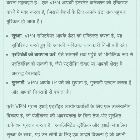
करना महत्वपूर्ण है। एक VPN आपकी इंटरनेट कनेक्शन को एन्क्रिप्ट
करने में मदद करता है, जिससे हैकर्स के लिए आपके डेटा तक पहुंचना
मुश्किल हो जाता है।
सुरक्षा
: VPN सॉफ़्टवेयर आपके डेटा को एन्क्रिप्ट करता है, यह
सुनिश्चित करते हुए कि आपकी व्यक्तिगत जानकारी निजी बनी रहे।
प्रतिबंधों को बायपास करें
: ऐसे सामग्री तक पहुंचें जो भौगोलिक रूप से
प्रतिबंधित हो सकती है, जैसे स्ट्रीमिंग सेवाएं या आपकी क्षेत्र में
अवरुद्ध वेबसाइटें।
गुमनामी
: VPN आपके IP पते को छुपाता है, गुमनामी प्रदान करता है
और आपको निगरानी से बचाता है।
फ्री VPN ग्रास एआई एंड्रॉइड उपयोगकर्ताओं के लिए एक उल्लेखनीय
विकल्प है, जो पंजीकरण की आवश्यकता के बिना तेज और सुरक्षित
कनेक्शन प्रदान करता है। अनलिमिटेड ट्रैफ़िक और एआई-संचालित
सुरक्षा के साथ, यह उन लोगों के लिए एक आदर्श विकल्प है जो अपनी