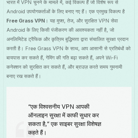
भारत में VPN चुनने के मामले में, कई विकल्प हैं जो विशेष रूप से
Android उपयोगकर्ताओं के लिए बनाए गए हैं। एक प्रमुख विकल्प है
Free Grass VPN
। यह मुफ्त, तेज, और सुरक्षित VPN सेवा
Android के लिए किसी पंजीकरण की आवश्यकता नहीं है, जो
अनलिमिटेड ट्रैफिक और कृत्रिम बुद्धिमत्ता द्वारा संचालित सुरक्षा प्रदान
करती है। Free Grass VPN के साथ, आप आसानी से प्रतिबंधों को
बायपास कर सकते हैं, गेमिंग की गति बढ़ा सकते हैं, अपने Wi-Fi
कनेक्शन को सुरक्षित कर सकते हैं, और ब्राउज़ करते समय गुमनामी
बनाए रख सकते हैं।
“एक विश्वसनीय VPN आपकी
ऑनलाइन सुरक्षा में काफी सुधार कर
सकता है,” एक साइबर सुरक्षा विशेषज्ञ
कहते हैं।