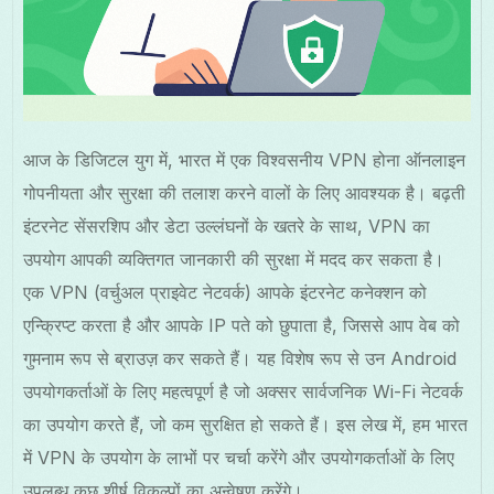
आज के डिजिटल युग में, भारत में एक विश्वसनीय VPN होना ऑनलाइन
गोपनीयता और सुरक्षा की तलाश करने वालों के लिए आवश्यक है। बढ़ती
इंटरनेट सेंसरशिप और डेटा उल्लंघनों के खतरे के साथ, VPN का
उपयोग आपकी व्यक्तिगत जानकारी की सुरक्षा में मदद कर सकता है।
एक VPN (वर्चुअल प्राइवेट नेटवर्क) आपके इंटरनेट कनेक्शन को
एन्क्रिप्ट करता है और आपके IP पते को छुपाता है, जिससे आप वेब को
गुमनाम रूप से ब्राउज़ कर सकते हैं। यह विशेष रूप से उन Android
उपयोगकर्ताओं के लिए महत्वपूर्ण है जो अक्सर सार्वजनिक Wi-Fi नेटवर्क
का उपयोग करते हैं, जो कम सुरक्षित हो सकते हैं। इस लेख में, हम भारत
में VPN के उपयोग के लाभों पर चर्चा करेंगे और उपयोगकर्ताओं के लिए
उपलब्ध कुछ शीर्ष विकल्पों का अन्वेषण करेंगे।