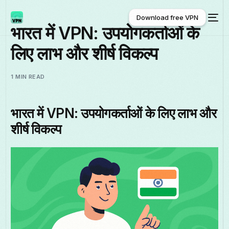
Download free VPN
भारत में VPN: उपयोगकर्ताओं के
लिए लाभ और शीर्ष विकल्प
Download free VPN
1 MIN READ
भारत में VPN: उपयोगकर्ताओं के लिए लाभ और
शीर्ष विकल्प
हिन्दी