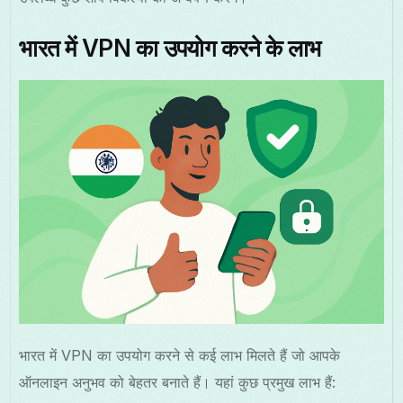
भारत में VPN का उपयोग करने के लाभ
भारत में VPN का उपयोग करने से कई लाभ मिलते हैं जो आपके
ऑनलाइन अनुभव को बेहतर बनाते हैं। यहां कुछ प्रमुख लाभ हैं: