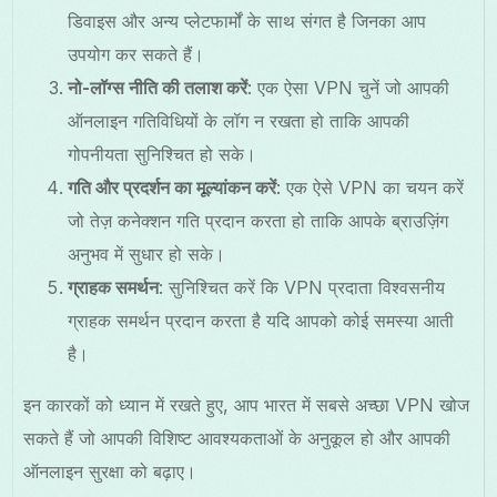
डिवाइस और अन्य प्लेटफार्मों के साथ संगत है जिनका आप
उपयोग कर सकते हैं।
नो-लॉग्स नीति की तलाश करें
: एक ऐसा VPN चुनें जो आपकी
ऑनलाइन गतिविधियों के लॉग न रखता हो ताकि आपकी
गोपनीयता सुनिश्चित हो सके।
गति और प्रदर्शन का मूल्यांकन करें
: एक ऐसे VPN का चयन करें
जो तेज़ कनेक्शन गति प्रदान करता हो ताकि आपके ब्राउज़िंग
अनुभव में सुधार हो सके।
ग्राहक समर्थन
: सुनिश्चित करें कि VPN प्रदाता विश्वसनीय
ग्राहक समर्थन प्रदान करता है यदि आपको कोई समस्या आती
है।
इन कारकों को ध्यान में रखते हुए, आप भारत में सबसे अच्छा VPN खोज
सकते हैं जो आपकी विशिष्ट आवश्यकताओं के अनुकूल हो और आपकी
ऑनलाइन सुरक्षा को बढ़ाए।