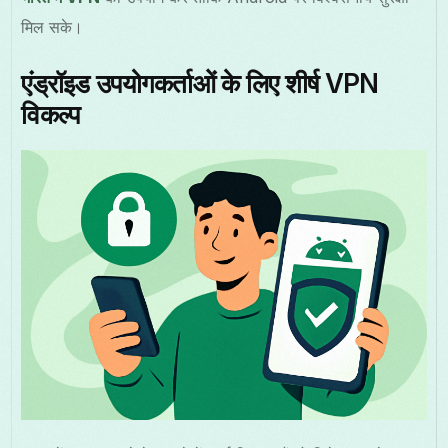
मिल सके।
एंड्रॉइड उपयोगकर्ताओं के लिए शीर्ष VPN
विकल्प