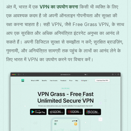
अंत में, भारत में एक
VPN का उपयोग करना
किसी भी व्यक्ति के लिए
एक आवश्यक कदम है जो अपनी ऑनलाइन गोपनीयता और सुरक्षा की
रक्षा करना चाहता है। सही VPN, जैसे Free Grass VPN, के साथ
आप एक सुरक्षित और अधिक अनियंत्रित इंटरनेट अनुभव का आनंद ले
सकते हैं। अपनी डिजिटल सुरक्षा से समझौता न करें; सुरक्षित ब्राउज़िंग,
गुमनामी, और अनियंत्रित सामग्री तक पहुंच के लाभों का आनंद लेने के
लिए भारत में VPN का उपयोग करने पर विचार करें।