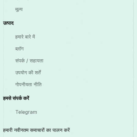
मूल्य
उत्पाद
हमारे बारे में
ब्लॉग
संपर्क / सहायता
उपयोग की शर्तें
गोपनीयता नीति
हमसे संपर्क करें
Telegram
हमारी नवीनतम समाचारों का पालन करें