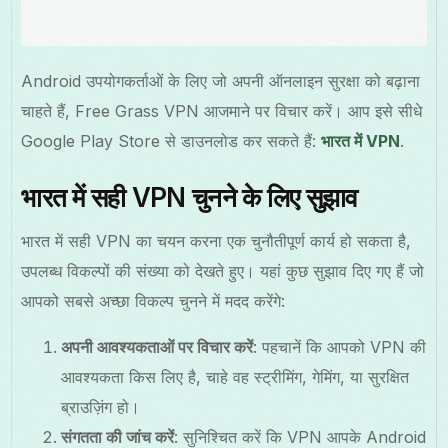
Android उपयोगकर्ताओं के लिए जो अपनी ऑनलाइन सुरक्षा को बढ़ाना
चाहते हैं, Free Grass VPN आजमाने पर विचार करें। आप इसे सीधे
Google Play Store से डाउनलोड कर सकते हैं:
भारत में VPN
.
भारत में सही VPN चुनने के लिए सुझाव
भारत में सही VPN का चयन करना एक चुनौतीपूर्ण कार्य हो सकता है,
उपलब्ध विकल्पों की संख्या को देखते हुए। यहां कुछ सुझाव दिए गए हैं जो
आपको सबसे अच्छा विकल्प चुनने में मदद करेंगे:
अपनी आवश्यकताओं पर विचार करें
: पहचानें कि आपको VPN की
आवश्यकता किस लिए है, चाहे वह स्ट्रीमिंग, गेमिंग, या सुरक्षित
ब्राउज़िंग हो।
संगतता की जांच करें
: सुनिश्चित करें कि VPN आपके Android