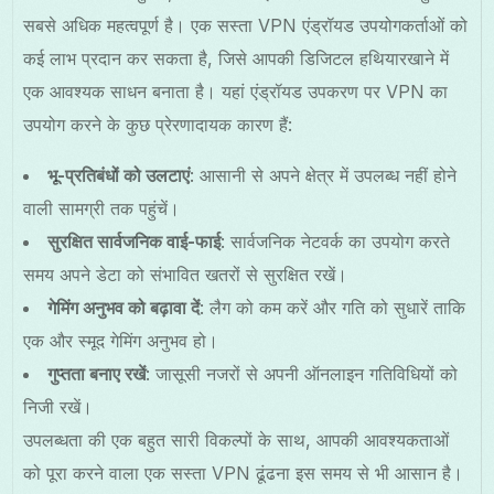
सबसे अधिक महत्वपूर्ण है। एक सस्ता VPN एंड्रॉयड उपयोगकर्ताओं को
कई लाभ प्रदान कर सकता है, जिसे आपकी डिजिटल हथियारखाने में
एक आवश्यक साधन बनाता है। यहां एंड्रॉयड उपकरण पर VPN का
उपयोग करने के कुछ प्रेरणादायक कारण हैं:
भू-प्रतिबंधों को उलटाएं
: आसानी से अपने क्षेत्र में उपलब्ध नहीं होने
वाली सामग्री तक पहुंचें।
सुरक्षित सार्वजनिक वाई-फाई
: सार्वजनिक नेटवर्क का उपयोग करते
समय अपने डेटा को संभावित खतरों से सुरक्षित रखें।
गेमिंग अनुभव को बढ़ावा दें
: लैग को कम करें और गति को सुधारें ताकि
एक और स्मूद गेमिंग अनुभव हो।
गुप्तता बनाए रखें
: जासूसी नजरों से अपनी ऑनलाइन गतिविधियों को
निजी रखें।
उपलब्धता की एक बहुत सारी विकल्पों के साथ, आपकी आवश्यकताओं
को पूरा करने वाला एक सस्ता VPN ढूंढना इस समय से भी आसान है।