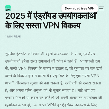
Download free VPN
2025 में एंड्रॉयड उपयोगकर्ताओं
के लिए सस्ता VPN विकल्प
Download free VPN
1 MIN READ
सुरक्षित इंटरनेट कनेक्शन की बढ़ती आवश्यकता के साथ, एंड्रॉयड
उपयोगकर्ता हमेशा सस्ते समाधानों की खोज में रहते हैं। भाग्यशाली रूप
से, सस्ते VPN विकल्प के बाजार में उछाल है, जो गुणवत्ता पर कम खर्च
करने के विकल्प प्रदान करता है। एंड्रॉयड के लिए एक सस्ता VPN
आपकी ऑनलाइन सुरक्षा को बढ़ा सकता है, प्रतिबंधों को उलटा सकता
है, और आपके गेमिंग अनुभव को भी सुधार सकता है। चाहे आप एक
प्रवीण गेमर हों या केवल वह कोई हों जो अपनी ऑनलाइन गोपनीयता की
मूल्यांकन करता हो, एक सस्ता VPN हर एंड्रॉयड उपकरण के लिए
हिन्दी