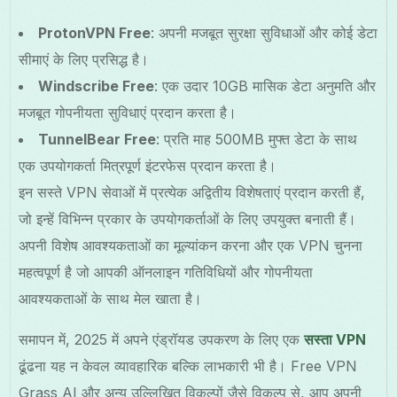
ProtonVPN Free
: अपनी मजबूत सुरक्षा सुविधाओं और कोई डेटा
सीमाएं के लिए प्रसिद्ध है।
Windscribe Free
: एक उदार 10GB मासिक डेटा अनुमति और
मजबूत गोपनीयता सुविधाएं प्रदान करता है।
TunnelBear Free
: प्रति माह 500MB मुफ्त डेटा के साथ
एक उपयोगकर्ता मित्रपूर्ण इंटरफेस प्रदान करता है।
इन सस्ते VPN सेवाओं में प्रत्येक अद्वितीय विशेषताएं प्रदान करती हैं,
जो इन्हें विभिन्न प्रकार के उपयोगकर्ताओं के लिए उपयुक्त बनाती हैं।
अपनी विशेष आवश्यकताओं का मूल्यांकन करना और एक VPN चुनना
महत्वपूर्ण है जो आपकी ऑनलाइन गतिविधियों और गोपनीयता
आवश्यकताओं के साथ मेल खाता है।
समापन में, 2025 में अपने एंड्रॉयड उपकरण के लिए एक
सस्ता VPN
ढूंढना यह न केवल व्यावहारिक बल्कि लाभकारी भी है। Free VPN
Grass AI और अन्य उल्लिखित विकल्पों जैसे विकल्प से, आप अपनी