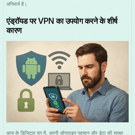
अनिवार्य है।
एंड्रॉयड पर VPN का उपयोग करने के शीर्ष
कारण
आज के डिजिटल युग में, अपनी ऑनलाइन पहचान और डेटा की सुरक्षा