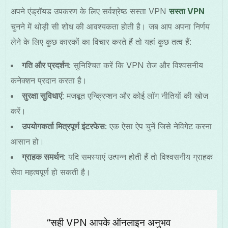
अपने एंड्रॉयड उपकरण के लिए सर्वश्रेष्ठ सस्ता VPN
सस्ता VPN
चुनने में थोड़ी सी शोध की आवश्यकता होती है। जब आप अपना निर्णय
लेने के लिए कुछ कारकों का विचार करते हैं तो यहां कुछ तत्व हैं:
गति और प्रदर्शन
: सुनिश्चित करें कि VPN तेज और विश्वसनीय
कनेक्शन प्रदान करता है।
सुरक्षा सुविधाएं
: मजबूत एन्क्रिप्शन और कोई लॉग नीतियों की खोज
करें।
उपयोगकर्ता मित्रपूर्ण इंटरफेस
: एक ऐसा ऐप चुनें जिसे नेविगेट करना
आसान हो।
ग्राहक समर्थन
: यदि समस्याएं उत्पन्न होती हैं तो विश्वसनीय ग्राहक
सेवा महत्वपूर्ण हो सकती है।
“सही VPN आपके ऑनलाइन अनुभव