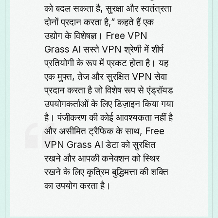
को बदल सकता है, सुरक्षा और स्वतंत्रता
दोनों प्रदान करता है,” कहते हैं एक
उद्योग के विशेषज्ञ। Free VPN
Grass AI सस्ते VPN श्रेणी में शीर्ष
प्रतियोगी के रूप में प्रकट होता है। यह
एक मुफ्त, तेज और सुरक्षित VPN सेवा
प्रदान करता है जो विशेष रूप से एंड्रॉयड
उपयोगकर्ताओं के लिए डिज़ाइन किया गया
है। पंजीकरण की कोई आवश्यकता नहीं है
और असीमित ट्रैफिक के साथ, Free
VPN Grass AI डेटा को सुरक्षित
रखने और आपकी कनेक्शन को स्थिर
रखने के लिए कृत्रिम बुद्धिमत्ता की शक्ति
का उपयोग करता है।