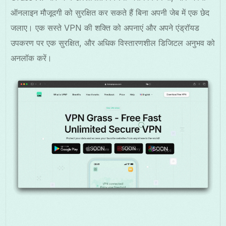
ऑनलाइन मौजूदगी को सुरक्षित कर सकते हैं बिना अपनी जेब में एक छेद
जलाए। एक सस्ते VPN की शक्ति को अपनाएं और अपने एंड्रॉयड
उपकरण पर एक सुरक्षित, और अधिक विस्तारणशील डिजिटल अनुभव को
अनलॉक करें।