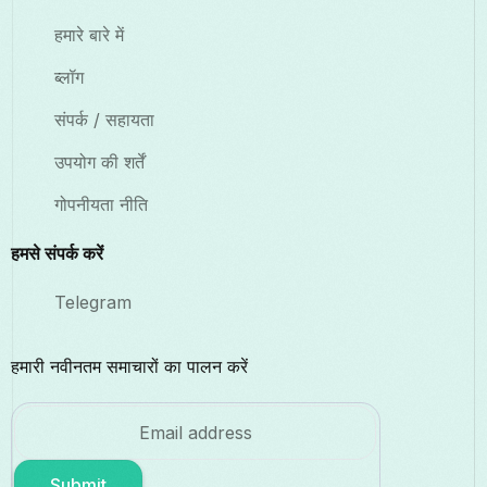
हमारे बारे में
ब्लॉग
संपर्क / सहायता
उपयोग की शर्तें
गोपनीयता नीति
हमसे संपर्क करें
Telegram
हमारी नवीनतम समाचारों का पालन करें
Submit