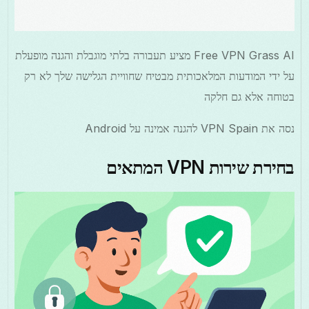
Free VPN Grass AI מציע תעבורה בלתי מוגבלת והגנה מופעלת
על ידי המודעות המלאכותית מבטיח שחוויית הגלישה שלך לא רק
בטוחה אלא גם חלקה
נסה את VPN Spain להגנה אמינה על Android
בחירת שירות VPN המתאים