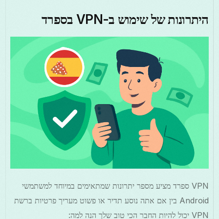
היתרונות של שימוש ב-VPN בספרד
VPN ספרד מציע מספר יתרונות שמתאימים במיוחד למשתמשי
Android בין אם אתה נוסע תדיר או פשוט מעריך פרטיות ברשת
VPN יכול להיות החבר הכי טוב שלך הנה למה: