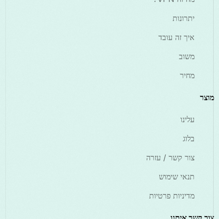
יתרונות
איך זה עובד
משוב
מחיר
מוצר
עלינו
בלוג
צור קשר / עזרה
תנאי שימוש
מדיניות פרטיות
צור קשר איתנו