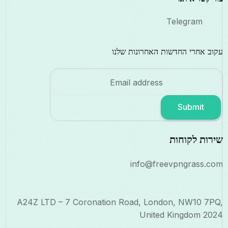
Telegram
עקוב אחרי החדשות האחרונות שלנו
Submit
שירות לקוחות
info@freevpngrass.com
A24Z LTD – 7 Coronation Road, London, NW10 7PQ,
United Kingdom 2024