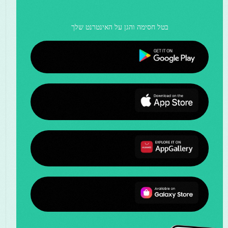
בטל חסימה והגן על האינטרנט שלך