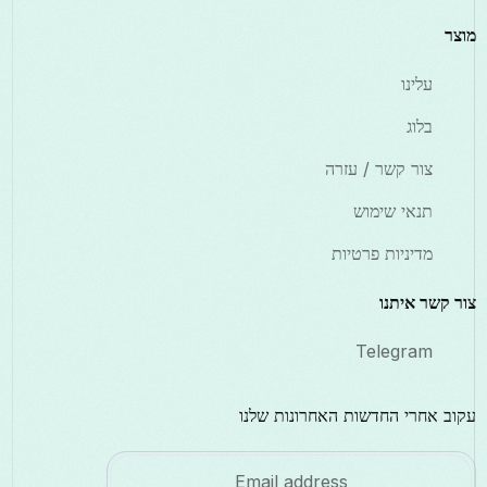
מוצר
עלינו
בלוג
צור קשר / עזרה
תנאי שימוש
מדיניות פרטיות
צור קשר איתנו
Telegram
עקוב אחרי החדשות האחרונות שלנו