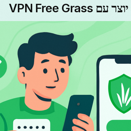
VPN Free Grass