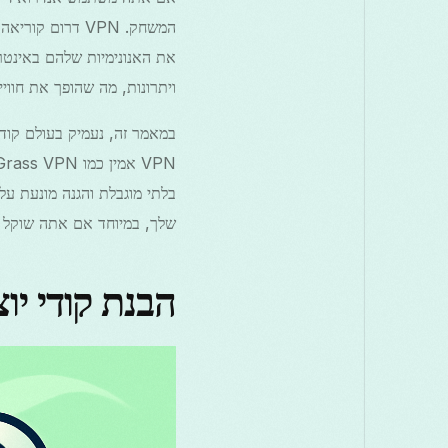
המשחק. VPN דרו
ויתרונות, מה שהופך את חווי
שלך, במיוחד אם אתה שוקל אפשרויות כמ
הבנת קודי יוצרי 