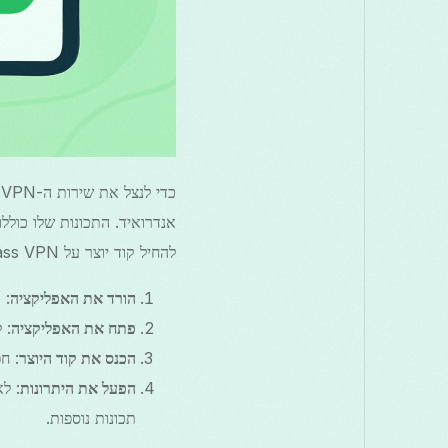
להחיל קוד יוצר על Free Grass VPN:
הורד את האפליקציה
: התח
פתח את האפליקציה
: 
הכנס את קוד היוצר
: ח
הפעל את היתרונות
: ל
תכונות נוספות.