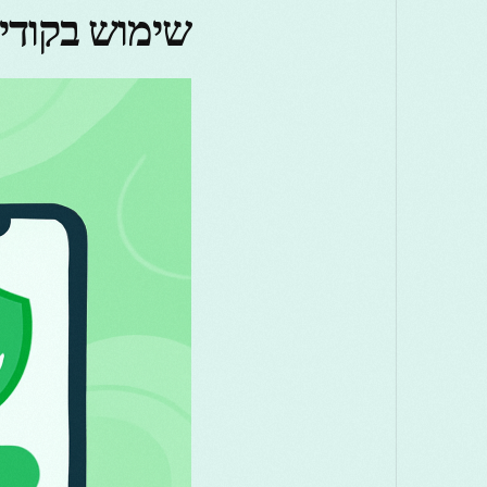
שימוש בקודי יוצר עם 