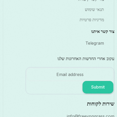
תנאי שימוש
מדיניות פרטיות
צור קשר איתנו
Telegram
עקוב אחרי החדשות האחרונות שלנו
Submit
שירות לקוחות
info@freevpngrass.com