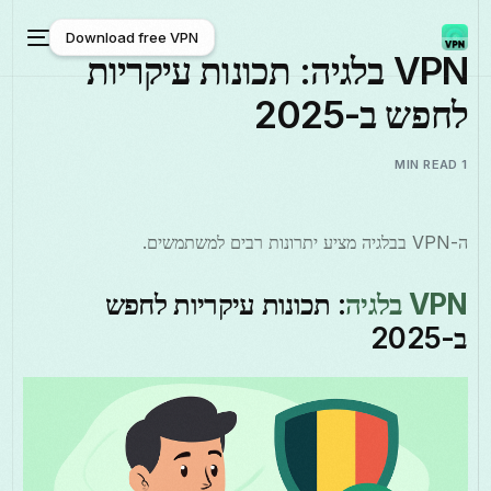
Download free VPN
VPN בלגיה: תכונות עיקריות
לחפש ב-2025
Download free VPN
1 MIN READ
ה-VPN בבלגיה מציע יתרונות רבים למשתמשים.
VPN בלגיה
: תכונות עיקריות לחפש
ב-2025
עברית