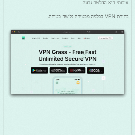
איכותי היא החלטה נבונה.
בחירת VPN בבלגיה מבטיחה גלישה בטוחה.