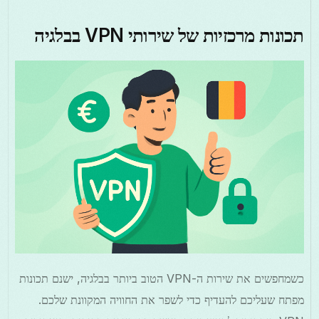
תכונות מרכזיות של שירותי VPN בבלגיה
כשמחפשים את שירות ה-VPN הטוב ביותר בבלגיה, ישנם תכונות
מפתח שעליכם להעדיף כדי לשפר את החוויה המקוונת שלכם.