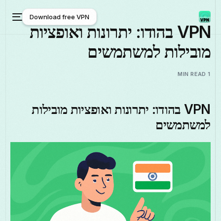
Download free VPN
VPN בהודו: יתרונות ואופציות
מובילות למשתמשים
Download free VPN
1 MIN READ
VPN בהודו: יתרונות ואופציות מובילות
למשתמשים
עברית