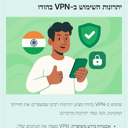
יתרונות השימוש ב-VPN בהודו
שימוש ב-VPN בהודו מציע יתרונות רבים שמשפרים את חווייתך
המקוונת. הנה כמה יתרונות מרכזיים:
אבטחת מידע משופרת
: VPN מצפין את הנתונים שלך,