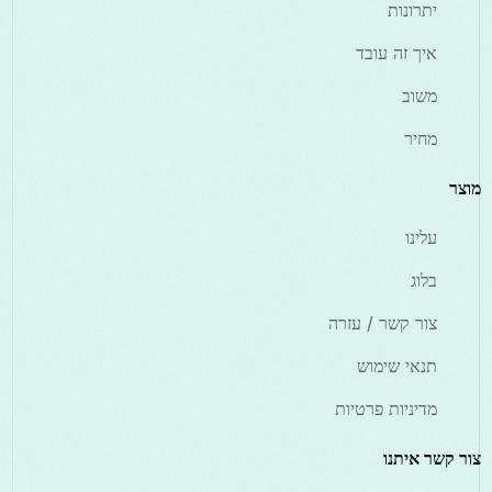
יתרונות
איך זה עובד
משוב
מחיר
מוצר
עלינו
בלוג
צור קשר / עזרה
תנאי שימוש
מדיניות פרטיות
צור קשר איתנו