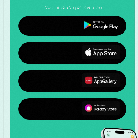
בטל חסימה והגן על האינטרנט שלך