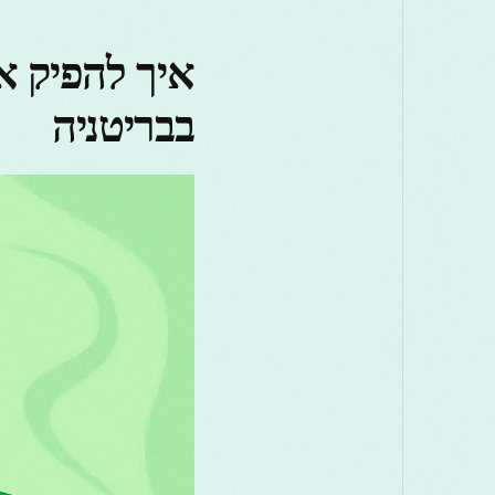
בבריטניה