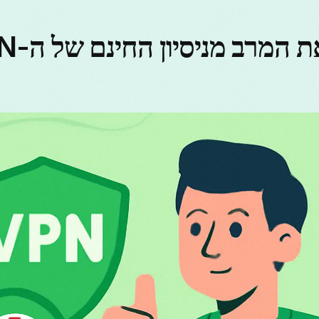
איך להפיק את