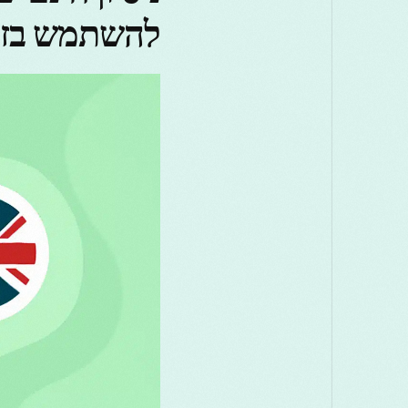
להשתמש בז