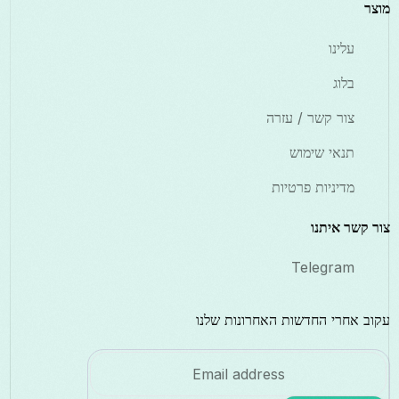
מוצר
עלינו
בלוג
צור קשר / עזרה
תנאי שימוש
מדיניות פרטיות
צור קשר איתנו
Telegram
עקוב אחרי החדשות האחרונות שלנו